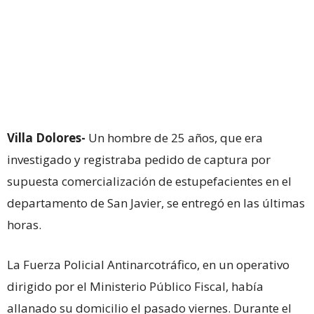
Villa Dolores-
Un hombre de 25 años, que era
investigado y registraba pedido de captura por
supuesta comercialización de estupefacientes en el
departamento de San Javier, se entregó en las últimas
horas.
La Fuerza Policial Antinarcotráfico, en un operativo
dirigido por el Ministerio Público Fiscal, había
allanado su domicilio el pasado viernes. Durante el