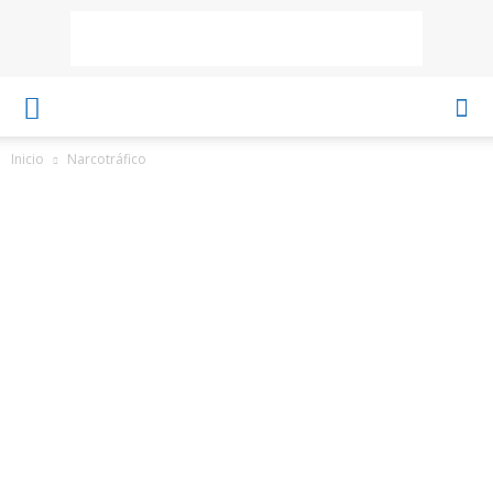
Inicio
Narcotráfico