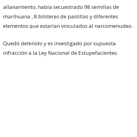
allanamiento, había secuestrado 98 semillas de
marihuana , 8 blísteres de pastillas y diferentes
elementos que estarían vinculados al narcomenudeo.
Quedó detenido y es investigado por supuesta
infracción a la Ley Nacional de Estupefacientes.