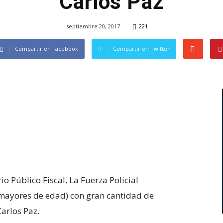
Carlos Paz
septiembre 20, 2017
221
Compartir en Facebook
Compartir en Twitter
io Público Fiscal, La Fuerza Policial
(mayores de edad) con gran cantidad de
Carlos Paz.