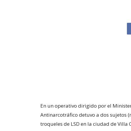
En un operativo dirigido por el Minister
Antinarcotráfico detuvo a dos sujetos 
troqueles de LSD en la ciudad de Villa 