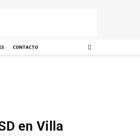
ES
CONTACTO
SD en Villa