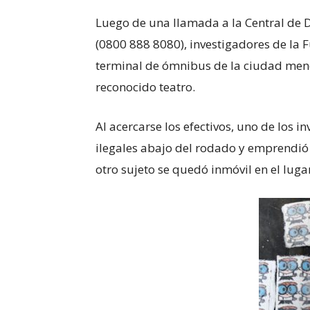
Luego de una llamada a la Central de 
(0800 888 8080), investigadores de la 
terminal de ómnibus de la ciudad men
reconocido teatro.
Al acercarse los efectivos, uno de los i
ilegales abajo del rodado y emprendió 
otro sujeto se quedó inmóvil en el luga