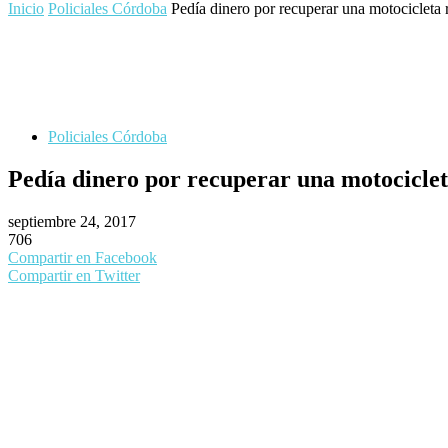
Inicio
Policiales Córdoba
Pedía dinero por recuperar una motocicleta
Policiales Córdoba
Pedía dinero por recuperar una motocicle
septiembre 24, 2017
706
Compartir en Facebook
Compartir en Twitter