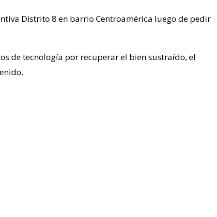
tiva Distrito 8 en barrio Centroamérica luego de pedir
s de tecnología por recuperar el bien sustraído, el
enido.