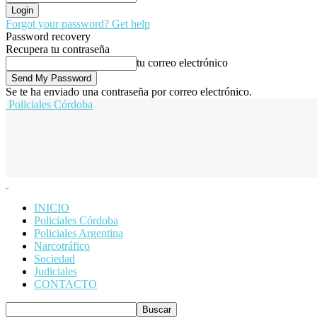
Forgot your password? Get help
Password recovery
Recupera tu contraseña
tu correo electrónico
Se te ha enviado una contraseña por correo electrónico.
Policiales Córdoba
INICIO
Policiales Córdoba
Policiales Argentina
Narcotráfico
Sociedad
Judiciales
CONTACTO