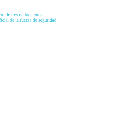
n de tres delincuentes
icial de la fuerza de seguridad