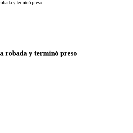
 robada y terminó preso
ta robada y terminó preso