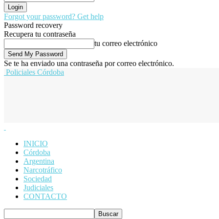
Forgot your password? Get help
Password recovery
Recupera tu contraseña
tu correo electrónico
Se te ha enviado una contraseña por correo electrónico.
Policiales Córdoba
INICIO
Córdoba
Argentina
Narcotráfico
Sociedad
Judiciales
CONTACTO