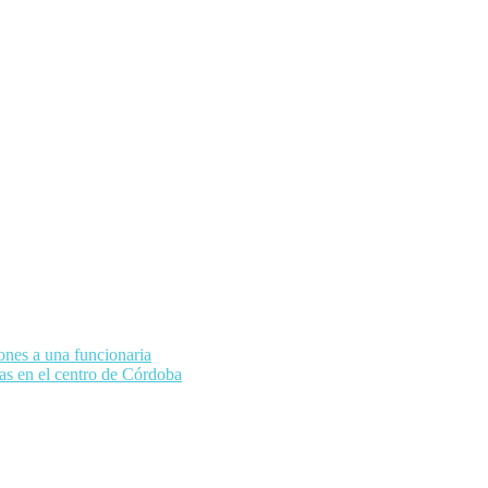
ones a una funcionaria
nas en el centro de Córdoba