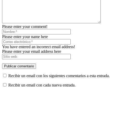
Please enter your comment!
Please enter your name here
You have entered an incorrect email address!
Please enter your email address here
Recibir un email con los siguientes comentarios a esta entrada.
Recibir un email con cada nueva entrada.