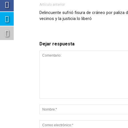
Artículo anterior
Delincuente sufrió fisura de cráneo por paliza 
vecinos y la justicia lo liberó
Dejar respuesta