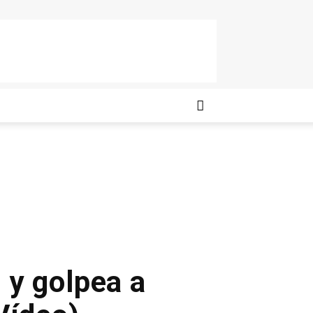
 y golpea a