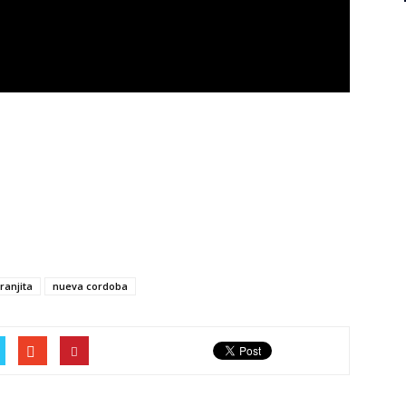
ranjita
nueva cordoba