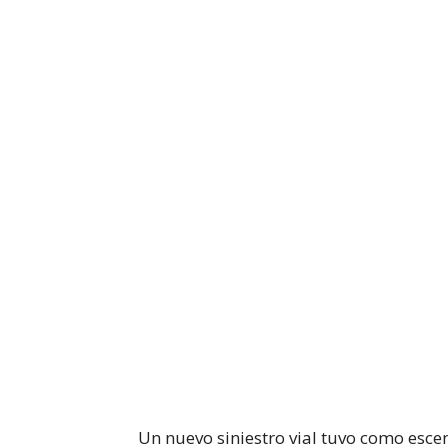
Un nuevo siniestro vial tuvo como esce