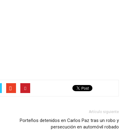
Artículo siguiente
Porteños detenidos en Carlos Paz tras un robo y
persecución en automóvil robado