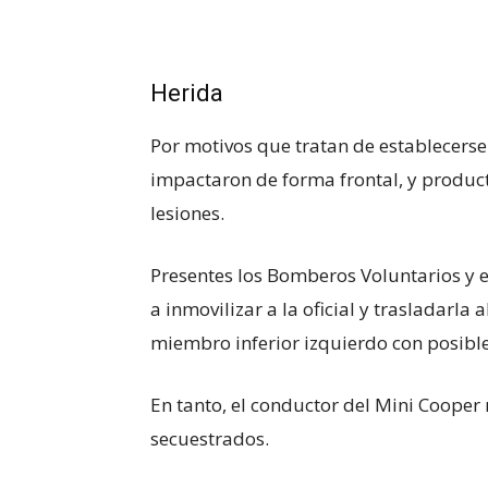
Herida
Por motivos que tratan de establecers
impactaron de forma frontal, y produc
lesiones.
Presentes los Bomberos Voluntarios y e
a inmovilizar a la oficial y trasladarla a
miembro inferior izquierdo con posible
En tanto, el conductor del Mini Cooper
secuestrados.