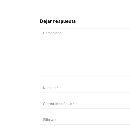
Dejar respuesta