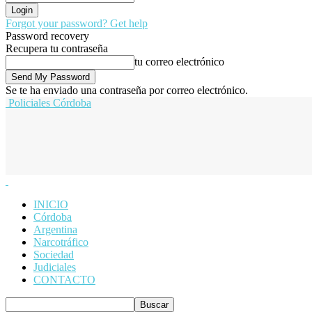
Forgot your password? Get help
Password recovery
Recupera tu contraseña
tu correo electrónico
Se te ha enviado una contraseña por correo electrónico.
Policiales Córdoba
INICIO
Córdoba
Argentina
Narcotráfico
Sociedad
Judiciales
CONTACTO