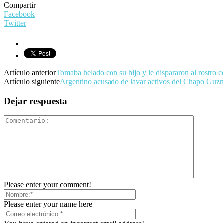
Compartir
Facebook
Twitter
Artículo anterior
Tomaba helado con su hijo y le dispararon al rostro 
Artículo siguiente
Argentino acusado de lavar activos del Chapo Guz
Dejar respuesta
Please enter your comment!
Please enter your name here