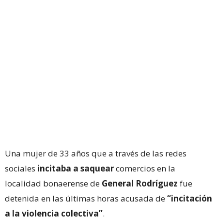
Una mujer de 33 años que a través de las redes
sociales
incitaba a saquear
comercios en la
localidad bonaerense de
General Rodríguez
fue
detenida en las últimas horas acusada de
“incitación
a la violencia colectiva”
.