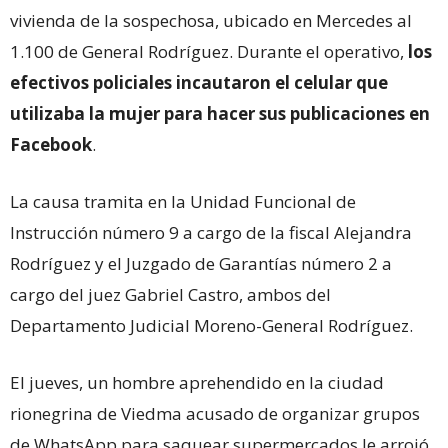
vivienda de la sospechosa, ubicado en Mercedes al
1.100 de General Rodríguez. Durante el operativo,
los
efectivos policiales incautaron el celular que
utilizaba la mujer para hacer sus publicaciones en
Facebook
.
La causa tramita en la Unidad Funcional de
Instrucción número 9 a cargo de la fiscal Alejandra
Rodríguez y el Juzgado de Garantías número 2 a
cargo del juez Gabriel Castro, ambos del
Departamento Judicial Moreno-General Rodríguez.
El jueves, un hombre aprehendido en la ciudad
rionegrina de Viedma acusado de organizar grupos
de WhatsApp para saquear supermercados le arrojó