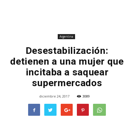
Argentina
Desestabilización:
detienen a una mujer que
incitaba a saquear
supermercados
diciembre 24, 2017
3089