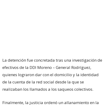
La detención fue concretada tras una investigación de
efectivos de la DDI Moreno – General Rodríguez,
quienes lograron dar con el domicilio y la identidad
de la cuenta de la red social desde la que se
realizaban los llamados a los saqueos colectivos.
Finalmente, la justicia ordenó un allanamiento en la