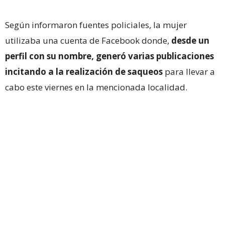
Según informaron fuentes policiales, la mujer
utilizaba una cuenta de Facebook donde,
desde un
perfil con su nombre, generó varias publicaciones
incitando a la realización de saqueos
para llevar a
cabo este viernes en la mencionada localidad.