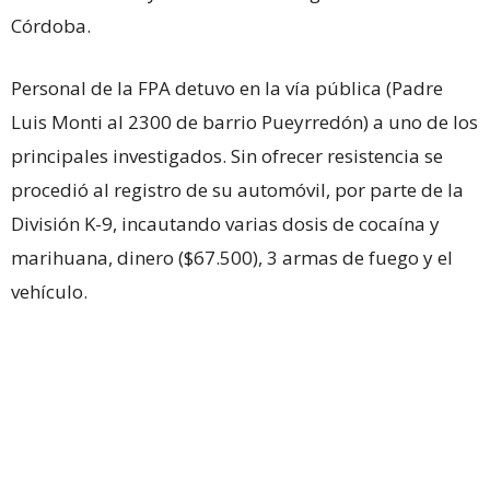
Córdoba.
Personal de la FPA detuvo en la vía pública (Padre
Luis Monti al 2300 de barrio Pueyrredón) a uno de los
principales investigados. Sin ofrecer resistencia se
procedió al registro de su automóvil, por parte de la
División K-9, incautando varias dosis de cocaína y
marihuana, dinero ($67.500), 3 armas de fuego y el
vehículo.