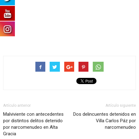
Artículo anterior
Artículo siguiente
Malviviente con antecedentes
Dos delincuentes detenidos en
por distintos delitos detenido
Villa Carlos Páz por
por narcomenudeo en Alta
narcomenudeo
Gracia