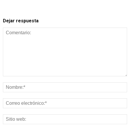
Dejar respuesta