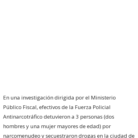
En una investigación dirigida por el Ministerio
Público Fiscal, efectivos de la Fuerza Policial
Antinarcotráfico detuvieron a 3 personas (dos
hombres y una mujer mayores de edad) por
narcomenudeo y secuestraron drogas en la ciudad de