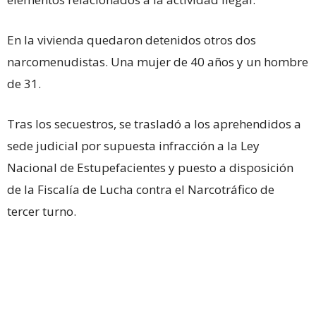
En la vivienda quedaron detenidos otros dos
narcomenudistas. Una mujer de 40 años y un hombre
de 31.
Tras los secuestros, se trasladó a los aprehendidos a
sede judicial por supuesta infracción a la Ley
Nacional de Estupefacientes y puesto a disposición
de la Fiscalía de Lucha contra el Narcotráfico de
tercer turno.