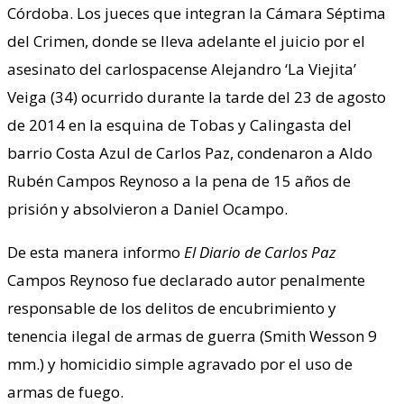
Córdoba. Los jueces que integran la Cámara Séptima
del Crimen, donde se lleva adelante el juicio por el
asesinato del carlospacense Alejandro ‘La Viejita’
Veiga (34) ocurrido durante la tarde del 23 de agosto
de 2014 en la esquina de Tobas y Calingasta del
barrio Costa Azul de Carlos Paz, condenaron a Aldo
Rubén Campos Reynoso a la pena de 15 años de
prisión y absolvieron a Daniel Ocampo.
De esta manera informo
El Diario de Carlos Paz
Campos Reynoso fue declarado autor penalmente
responsable de los delitos de encubrimiento y
tenencia ilegal de armas de guerra (Smith Wesson 9
mm.) y homicidio simple agravado por el uso de
armas de fuego.