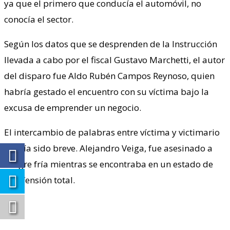
ya que el primero que conducía el automóvil, no
conocía el sector.
Según los datos que se desprenden de la Instrucción
llevada a cabo por el fiscal Gustavo Marchetti, el autor
del disparo fue Aldo Rubén Campos Reynoso, quien
habría gestado el encuentro con su víctima bajo la
excusa de emprender un negocio.
El intercambio de palabras entre víctima y victimario
habría sido breve. Alejandro Veiga, fue asesinado a
sangre fría mientras se encontraba en un estado de
indefensión total.