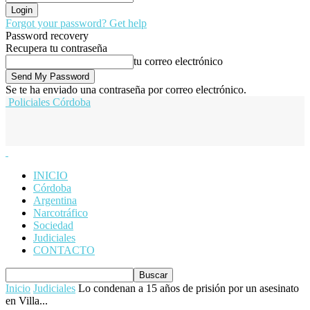
Forgot your password? Get help
Password recovery
Recupera tu contraseña
tu correo electrónico
Se te ha enviado una contraseña por correo electrónico.
Policiales Córdoba
INICIO
Córdoba
Argentina
Narcotráfico
Sociedad
Judiciales
CONTACTO
Inicio
Judiciales
Lo condenan a 15 años de prisión por un asesinato
en Villa...