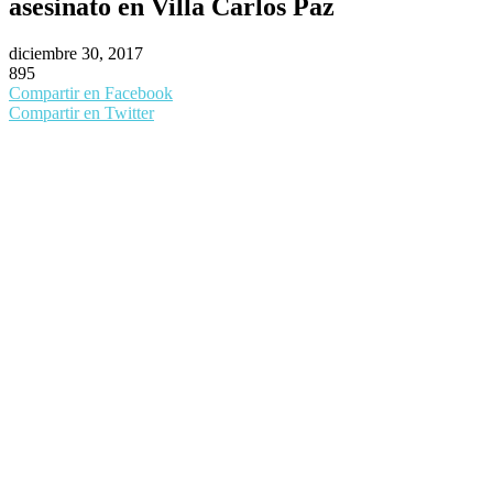
asesinato en Villa Carlos Paz
diciembre 30, 2017
895
Compartir en Facebook
Compartir en Twitter