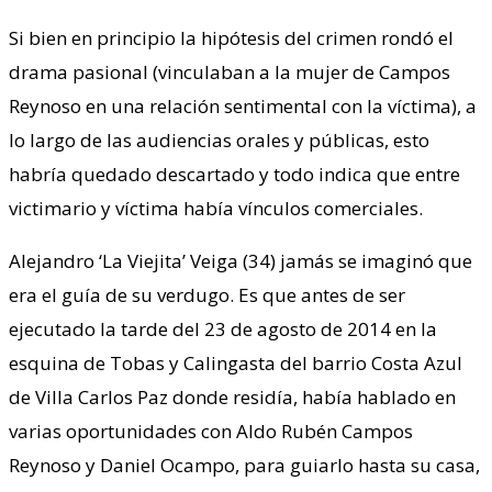
Si bien en principio la hipótesis del crimen rondó el
drama pasional (vinculaban a la mujer de Campos
Reynoso en una relación sentimental con la víctima), a
lo largo de las audiencias orales y públicas, esto
habría quedado descartado y todo indica que entre
victimario y víctima había vínculos comerciales.
Alejandro ‘La Viejita’ Veiga (34) jamás se imaginó que
era el guía de su verdugo. Es que antes de ser
ejecutado la tarde del 23 de agosto de 2014 en la
esquina de Tobas y Calingasta del barrio Costa Azul
de Villa Carlos Paz donde residía, había hablado en
varias oportunidades con Aldo Rubén Campos
Reynoso y Daniel Ocampo, para guiarlo hasta su casa,