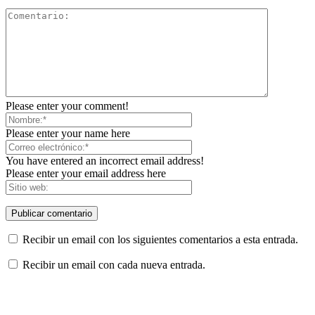
Please enter your comment!
Please enter your name here
You have entered an incorrect email address!
Please enter your email address here
Recibir un email con los siguientes comentarios a esta entrada.
Recibir un email con cada nueva entrada.