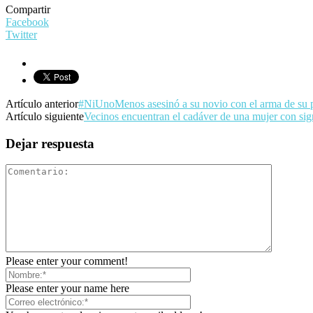
Compartir
Facebook
Twitter
Artículo anterior
#NiUnoMenos asesinó a su novio con el arma de su pa
Artículo siguiente
Vecinos encuentran el cadáver de una mujer con sign
Dejar respuesta
Please enter your comment!
Please enter your name here