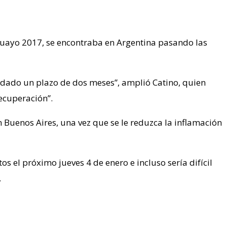
uguayo 2017, se encontraba en Argentina pasando las
 dado un plazo de dos meses”, amplió Catino, quien
ecuperación”.
en Buenos Aires, una vez que se le reduzca la inflamación
 el próximo jueves 4 de enero e incluso sería difícil
.