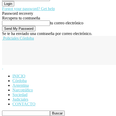
Forgot your password? Get help
Password recovery
Recupera tu contraseña
tu correo electrónico
Se te ha enviado una contraseña por correo electrónico.
Policiales Córdoba
INICIO
Córdoba
Argentina
Narcotráfico
Sociedad
Judiciales
CONTACTO