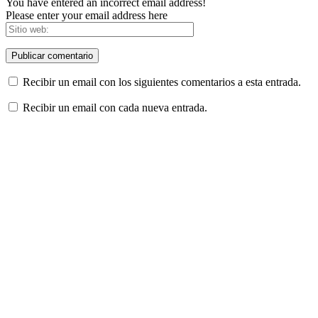
You have entered an incorrect email address!
Please enter your email address here
Recibir un email con los siguientes comentarios a esta entrada.
Recibir un email con cada nueva entrada.