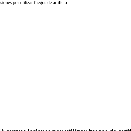
ones por utilizar fuegos de artificio