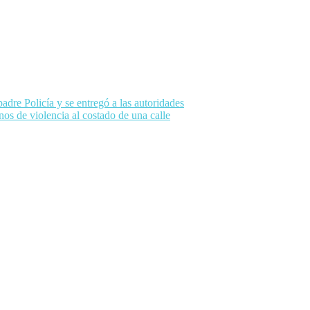
dre Policía y se entregó a las autoridades
os de violencia al costado de una calle