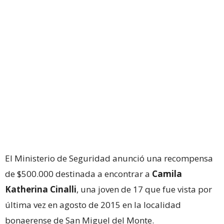
El Ministerio de Seguridad anunció una recompensa
de $500.000 destinada a encontrar a
Camila
Katherina Cinalli
, una joven de 17 que fue vista por
última vez en agosto de 2015 en la localidad
bonaerense de San Miguel del Monte.