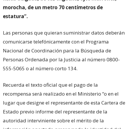
morocha, de un metro 70 centímetros de
estatura”.
Las personas que quieran suministrar datos deberán
comunicarse telefónicamente con el Programa
Nacional de Coordinación para la Búsqueda de
Personas Ordenada por la Justicia al número 0800-
555-5065 o al número corto 134.
Recuerda el texto oficial que el pago de la
recompensa será realizado en el Ministerio “o en el
lugar que designe el representante de esta Cartera de
Estado previo informe del representante de la
autoridad interviniente sobre el mérito de la