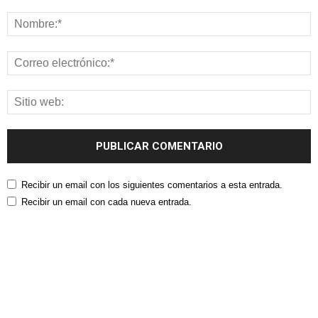
Recibir un email con los siguientes comentarios a esta entrada.
Recibir un email con cada nueva entrada.