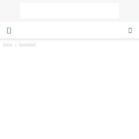
Inicio
Sociedad