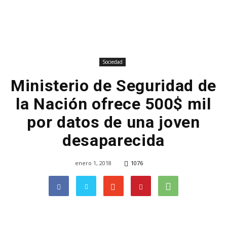
Sociedad
Ministerio de Seguridad de
la Nación ofrece 500$ mil
por datos de una joven
desaparecida
enero 1, 2018
1076