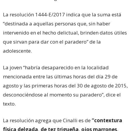
La resolución 1444-E/2017 indica que la suma está
“destinada a aquellas personas que, sin haber
intervenido en el hecho delictual, brinden datos útiles
que sirvan para dar con el paradero”
de la
adolescente.
La joven
“habría desaparecido en la localidad
mencionada entre las últimas horas del día 29 de
agosto y las primeras horas del 30 de agosto de 2015,
desconociéndose al momento su paradero”
, dice el
texto.
La resolución agrega que Cinalli es de
“contextura
física delgada, de tez trigueña, ojos marrones,