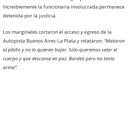
Increiblemente la funcionaria involucrada permanece
detenida por la justicia.
Los marginales cortaron el acceso y egreso de la
Autopista Buenos Aires-La Plata y relataron:
“Mataron
al pibito y no lo quieren bajar. Sólo queremos velar el
cuerpo y que descanse en paz. Bardeó pero no tenía
arma”.