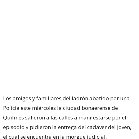
Los amigos y familiares del ladrón abatido por una
Policía este miércoles la ciudad bonaerense de
Quilmes salieron a las calles a manifestarse por el
episodio y pidieron la entrega del cadáver del joven,
el cual se encuentra en la morgue judicial.