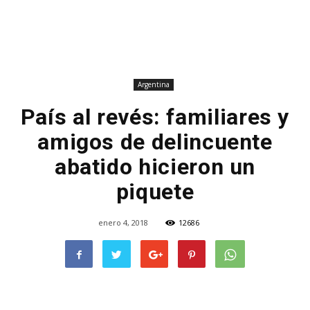
Argentina
País al revés: familiares y
amigos de delincuente
abatido hicieron un
piquete
enero 4, 2018
12686