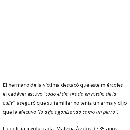
El hermano de la víctima destacó que este miércoles
el cadáver estuvo
“todo el día tirado en medio de la
calle”
, aseguró que su familiar no tenía un arma y dijo
que la efectivo
“lo dejó agonizando como un perro”.
La policía involucrada, Malvina Ávalos de 35 años,