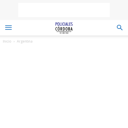
Inicio
Argentina