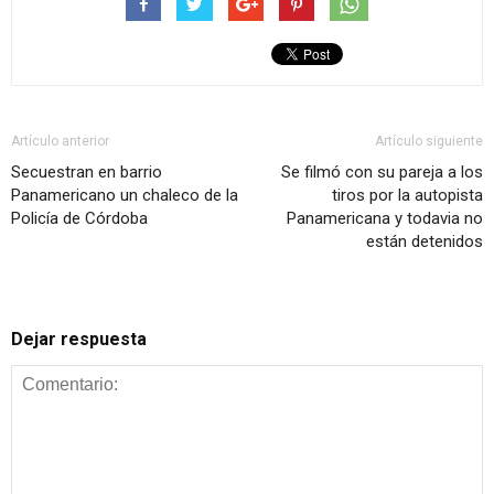
Artículo anterior
Artículo siguiente
Secuestran en barrio
Se filmó con su pareja a los
Panamericano un chaleco de la
tiros por la autopista
Policía de Córdoba
Panamericana y todavia no
están detenidos
Dejar respuesta