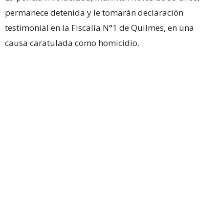
permanece detenida y le tomarán declaración
testimonial en la Fiscalía N°1 de Quilmes, en una
causa caratulada como homicidio.