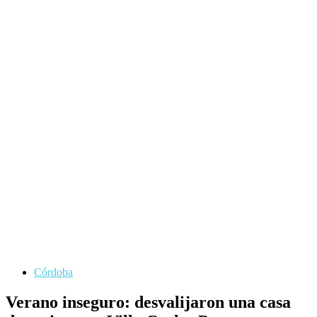
Córdoba
Verano inseguro: desvalijaron una casa