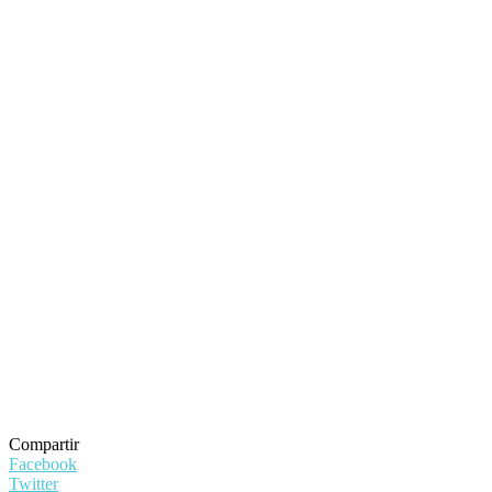
Compartir
Facebook
Twitter