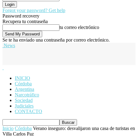
Forgot your password? Get help
Password recovery
Recupera tu contraseña
tu correo electrónico
Se te ha enviado una contraseña por correo electrónico.
News
INICIO
Córdoba
Argentina
Narcotráfico
Sociedad
Judiciales
CONTACTO
Inicio
Córdoba
Verano inseguro: desvalijaron una casa de turistas en
Villa Carlos Paz