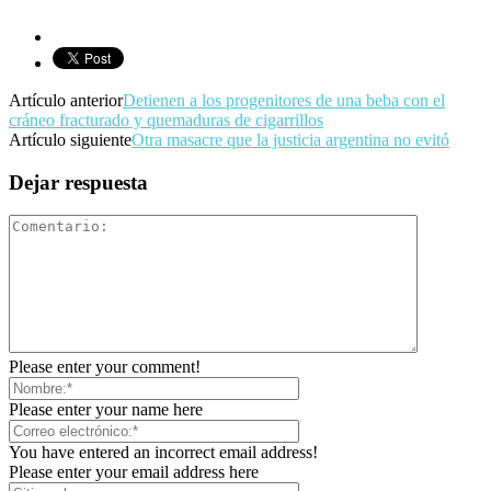
Artículo anterior
Detienen a los progenitores de una beba con el
cráneo fracturado y quemaduras de cigarrillos
Artículo siguiente
Otra masacre que la justicia argentina no evitó
Dejar respuesta
Please enter your comment!
Please enter your name here
You have entered an incorrect email address!
Please enter your email address here