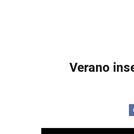
Verano inse