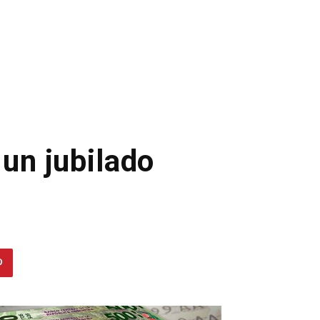
 un jubilado