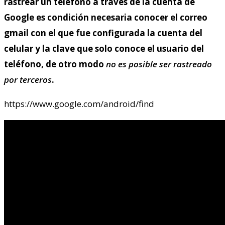
rastrear un teléfono a través de la cuenta de
Google es condición necesaria conocer el correo
gmail con el que fue configurada la cuenta del
celular y la clave que solo conoce el usuario del
teléfono, de otro modo
no es posible ser rastreado
por terceros
.
https://www.google.com/android/find