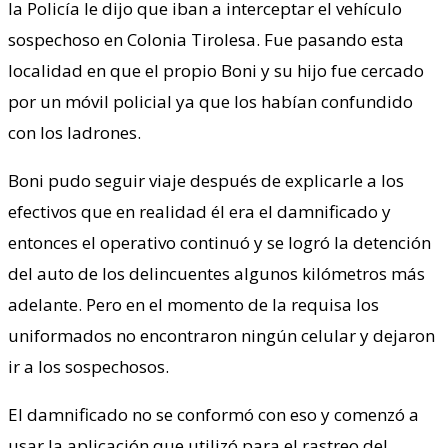
la Policía le dijo que iban a interceptar el vehículo
sospechoso en Colonia Tirolesa. Fue pasando esta
localidad en que el propio Boni y su hijo fue cercado
por un móvil policial ya que los habían confundido
con los ladrones.
Boni pudo seguir viaje después de explicarle a los
efectivos que en realidad él era el damnificado y
entonces el operativo continuó y se logró la detención
del auto de los delincuentes algunos kilómetros más
adelante. Pero en el momento de la requisa los
uniformados no encontraron ningún celular y dejaron
ir a los sospechosos.
El damnificado no se conformó con eso y comenzó a
usar la aplicación que utilizó para el rastreo del