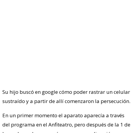
Su hijo buscó en google cómo poder rastrar un celular
sustraído y a partir de allí comenzaron la persecución.
En un primer momento el aparato aparecía a través
del programa en el Anfiteatro, pero después de la 1 de