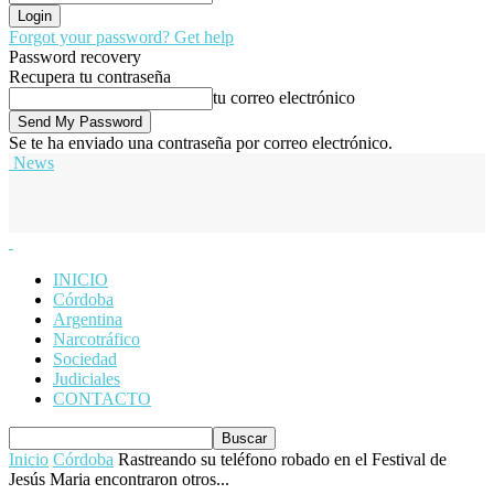
Forgot your password? Get help
Password recovery
Recupera tu contraseña
tu correo electrónico
Se te ha enviado una contraseña por correo electrónico.
News
INICIO
Córdoba
Argentina
Narcotráfico
Sociedad
Judiciales
CONTACTO
Inicio
Córdoba
Rastreando su teléfono robado en el Festival de
Jesús Maria encontraron otros...