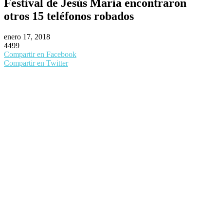
Festival de Jesús Maria encontraron
otros 15 teléfonos robados
enero 17, 2018
4499
Compartir en Facebook
Compartir en Twitter