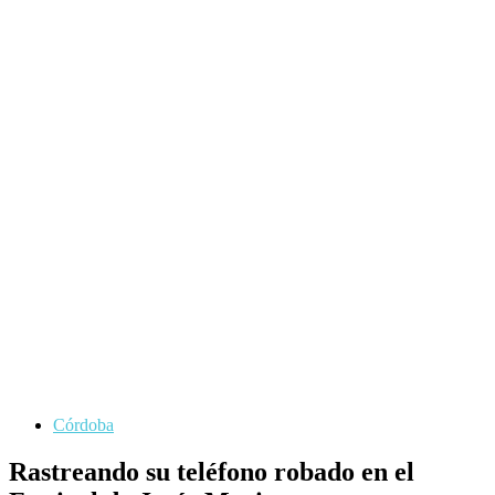
Córdoba
Rastreando su teléfono robado en el