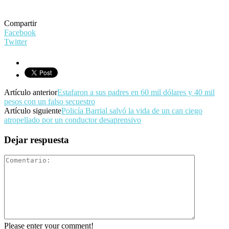
Compartir
Facebook
Twitter
Artículo anterior
Estafaron a sus padres en 60 mil dólares y 40 mil
pesos con un falso secuestro
Artículo siguiente
Policía Barrial salvó la vida de un can ciego
atropellado por un conductor desaprensivo
Dejar respuesta
Please enter your comment!