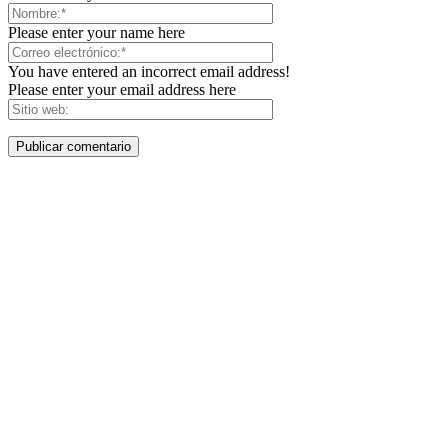
Please enter your name here
You have entered an incorrect email address!
Please enter your email address here