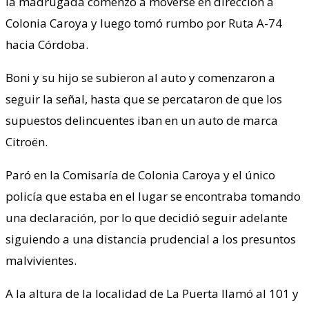
la madrugada comenzó a moverse en dirección a
Colonia Caroya y luego tomó rumbo por Ruta A-74
hacia Córdoba.
Boni y su hijo se subieron al auto y comenzaron a
seguir la señal, hasta que se percataron de que los
supuestos delincuentes iban en un auto de marca
Citroën.
Paró en la Comisaría de Colonia Caroya y el único
policía que estaba en el lugar se encontraba tomando
una declaración, por lo que decidió seguir adelante
siguiendo a una distancia prudencial a los presuntos
malvivientes.
A la altura de la localidad de La Puerta llamó al 101 y