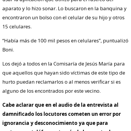
aparato y lo hizo sonar. Lo buscaron en la banquina y
encontraron un bolso con el celular de su hijo y otros
15 celulares.
“Había más de 100 mil pesos en celulares”, puntualizó
Boni.
Los dejó a todos en la Comisaría de Jesús María para
que aquellos que hayan sido víctimas de este tipo de
hurto puedan reclamarlos o al menos verificar si es
alguno de los encontrados por este vecino.
Cabe aclarar que en el audio de la entrevista al
damnificado los locutores cometen un error por
ignorancia y desconocimiento ya que para