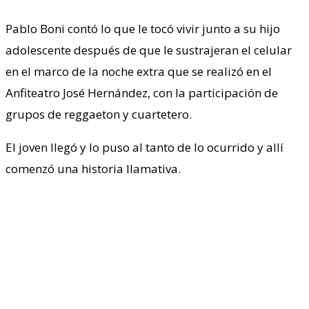
Pablo Boni contó lo que le tocó vivir junto a su hijo
adolescente después de que le sustrajeran el celular
en el marco de la noche extra que se realizó en el
Anfiteatro José Hernández, con la participación de
grupos de reggaeton y cuartetero.
El joven llegó y lo puso al tanto de lo ocurrido y allí
comenzó una historia llamativa.