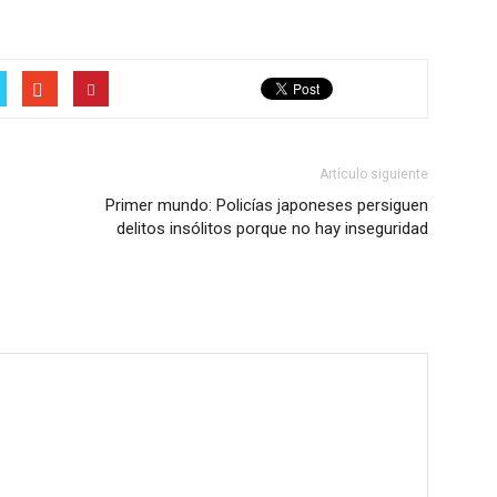
Artículo siguiente
Primer mundo: Policías japoneses persiguen
delitos insólitos porque no hay inseguridad