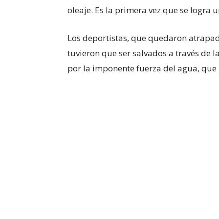
oleaje. Es la primera vez que se logra 
Los deportistas, que quedaron atrapad
tuvieron que ser salvados a través de l
por la imponente fuerza del agua, que 