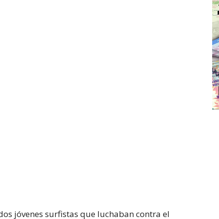
 dos jóvenes surfistas que luchaban contra el