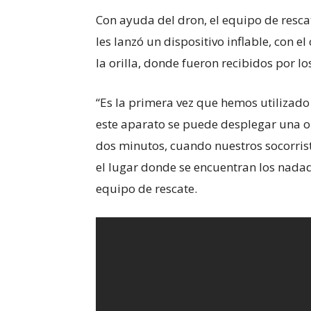
Con ayuda del dron, el equipo de rescat
les lanzó un dispositivo inflable, con e
la orilla, donde fueron recibidos por lo
“Es la primera vez que hemos utilizado
este aparato se puede desplegar una 
dos minutos, cuando nuestros socorris
el lugar donde se encuentran los nada
equipo de rescate.