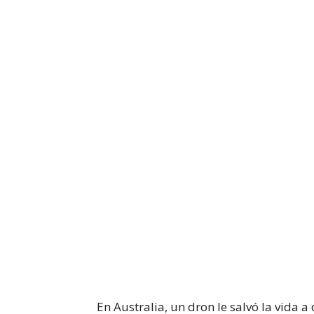
En Australia, un dron le salvó la vida a