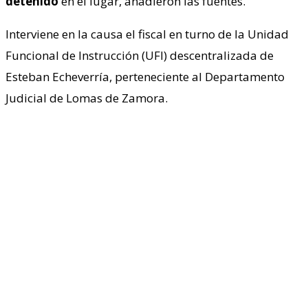
detenido
en el lugar, añadieron las fuentes.
Interviene en la causa el fiscal en turno de la Unidad
Funcional de Instrucción (UFI) descentralizada de
Esteban Echeverría, perteneciente al Departamento
Judicial de Lomas de Zamora.