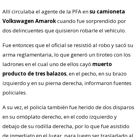
Allí circulaba el agente de la PFA en
su camioneta
Volkswagen Amarok
cuando fue sorprendido por
dos delincuentes que quisieron robarle el vehículo.
Fue entonces que el oficial se resistió al robo y sacó su
arma reglamentaria, lo que generó un tiroteo con los
ladrones en el cual uno de ellos cayó
muerto
producto de tres balazos
, en el pecho, en su brazo
izquierdo y en su pierna derecha, informaron fuentes
policiales.
A su vez, el policía también fue herido de dos disparos
en su omóplato derecho, en el codo izquierdo y
debajo de su rodilla derecha, por lo que fue asistido
de inmediato en el lugar, para luego ser trasladado al