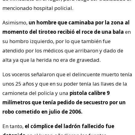
mencionado hospital policial.
Asimismo,
un hombre que caminaba por la zona al
momento del tiroteo recibió el roce de una bala
en
su hombro izquierdo, por lo que también fue
atendido por los médicos que arribaron y dado de
alta ya que la herida no era de gravedad.
Los voceros señalaron que el delincuente muerto tenía
unos 25 años y que en su poder tenía las llaves de la
camioneta del policía y una
pistola calibre 9
milímetros que tenía pedido de secuestro por un
robo cometido en julio de 2006.
En tanto,
el cómplice del ladrón fallecido fue