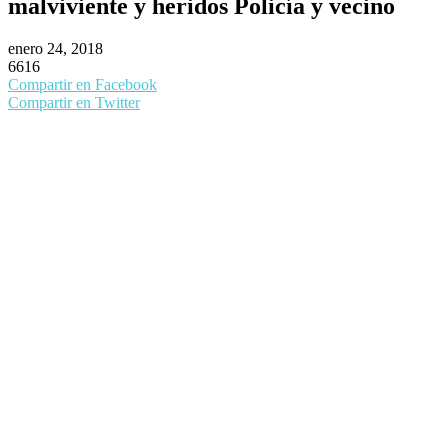
malviviente y heridos Policía y vecino
enero 24, 2018
6616
Compartir en Facebook
Compartir en Twitter