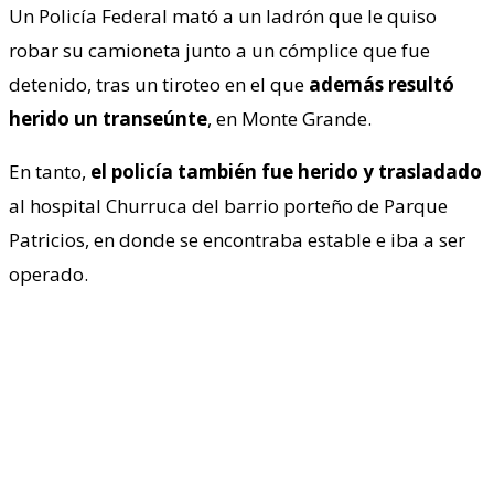
Un Policía Federal mató a un ladrón que le quiso
robar su camioneta junto a un cómplice que fue
detenido, tras un tiroteo en el que
además resultó
herido un transeúnte
, en Monte Grande.
En tanto,
el policía también fue herido y trasladado
al hospital Churruca del barrio porteño de Parque
Patricios, en donde se encontraba estable e iba a ser
operado.