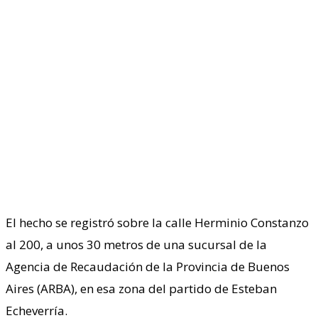
El hecho se registró sobre la calle Herminio Constanzo
al 200, a unos 30 metros de una sucursal de la
Agencia de Recaudación de la Provincia de Buenos
Aires (ARBA), en esa zona del partido de Esteban
Echeverría.