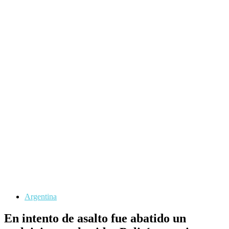
Argentina
En intento de asalto fue abatido un