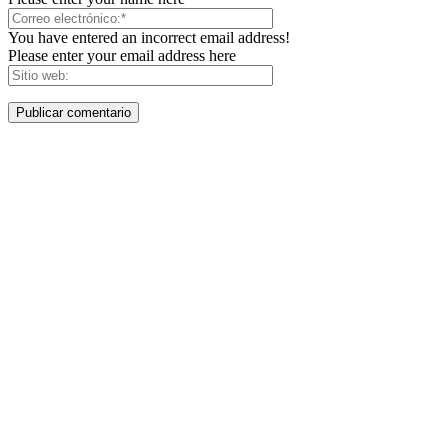
You have entered an incorrect email address!
Please enter your email address here