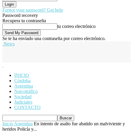
Forgot your password? Get help
Password recovery
Recupera tu contraseña
tu correo electrónico
Se te ha enviado una contraseña por correo electrónico.
News
INICIO
Córdoba
Argentina
Narcotráfico
Sociedad
Judiciales
CONTACTO
Inicio
Argentina
En intento de asalto fue abatido un malviviente y
heridos Policía y...