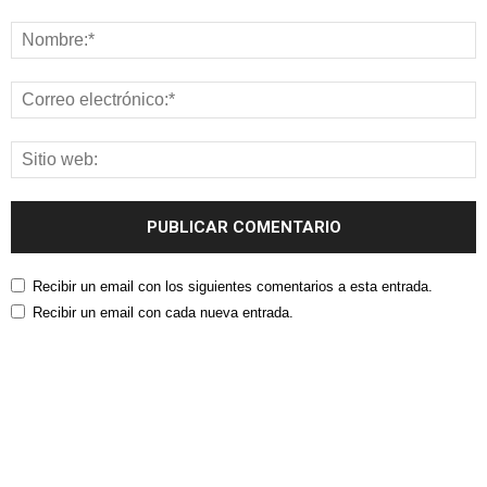
Recibir un email con los siguientes comentarios a esta entrada.
Recibir un email con cada nueva entrada.