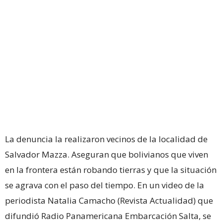
La denuncia la realizaron vecinos de la localidad de
Salvador Mazza. Aseguran que bolivianos que viven
en la frontera están robando tierras y que la situación
se agrava con el paso del tiempo. En un video de la
periodista Natalia Camacho (Revista Actualidad) que
difundió Radio Panamericana Embarcación Salta, se