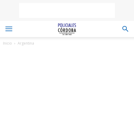
Inicio
Argentina