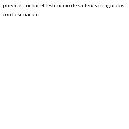
puede escuchar el testimonio de salteños indignados
con la situación.