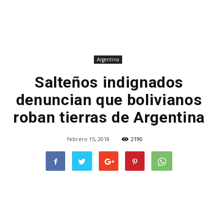
Argentina
Salteños indignados
denuncian que bolivianos
roban tierras de Argentina
febrero 15, 2018
2190