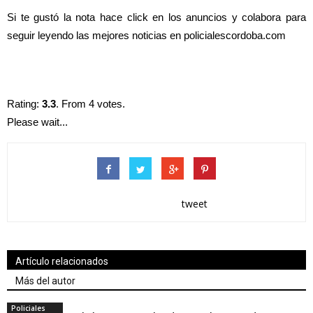
Si te gustó la nota hace click en los anuncios y colabora para
seguir leyendo las mejores noticias en policialescordoba.com
Rating:
3.3
. From 4 votes.
Please wait...
tweet
Artículo relacionados
Más del autor
Policiales