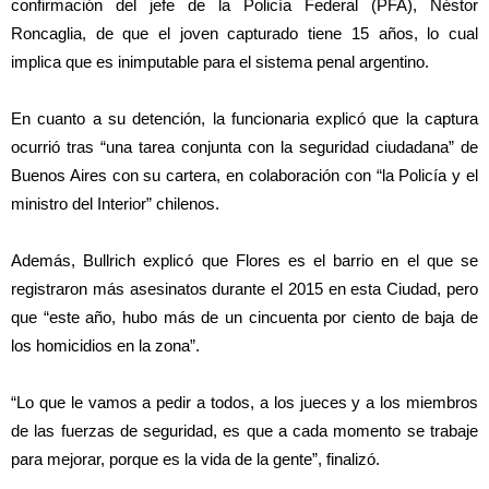
confirmación del jefe de la Policía Federal (PFA), Néstor
Roncaglia, de que el joven capturado tiene 15 años, lo cual
implica que es inimputable para el sistema penal argentino.
En cuanto a su detención, la funcionaria explicó que la captura
ocurrió tras “una tarea conjunta con la seguridad ciudadana” de
Buenos Aires con su cartera, en colaboración con “la Policía y el
ministro del Interior” chilenos.
Además, Bullrich explicó que Flores es el barrio en el que se
registraron más asesinatos durante el 2015 en esta Ciudad, pero
que “este año, hubo más de un cincuenta por ciento de baja de
los homicidios en la zona”.
“Lo que le vamos a pedir a todos, a los jueces y a los miembros
de las fuerzas de seguridad, es que a cada momento se trabaje
para mejorar, porque es la vida de la gente”, finalizó.