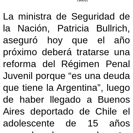
La ministra de Seguridad de
la Nación, Patricia Bullrich,
aseguró hoy que el año
próximo deberá tratarse una
reforma del Régimen Penal
Juvenil porque “es una deuda
que tiene la Argentina”, luego
de haber llegado a Buenos
Aires deportado de Chile el
adolescente de 15 años