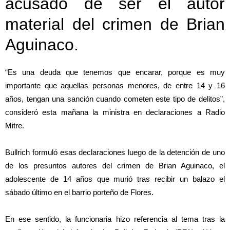
acusado de ser el autor
material del crimen de Brian
Aguinaco.
“Es una deuda que tenemos que encarar, porque es muy
importante que aquellas personas menores, de entre 14 y 16
años, tengan una sanción cuando cometen este tipo de delitos”,
consideró esta mañana la ministra en declaraciones a Radio
Mitre.
Bullrich formuló esas declaraciones luego de la detención de uno
de los presuntos autores del crimen de Brian Aguinaco, el
adolescente de 14 años que murió tras recibir un balazo el
sábado último en el barrio porteño de Flores.
En ese sentido, la funcionaria hizo referencia al tema tras la