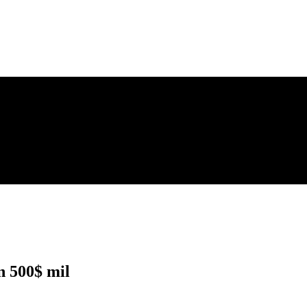
n 500$ mil