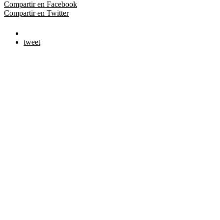
Compartir en Facebook
Compartir en Twitter
tweet