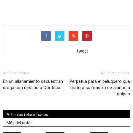
tweet
Artículo anterior
Artículo siguiente
En un allanamiento secuestran
Perpetua para el peluquero que
droga con destino a Córdoba
mató a su hijastro de 5 años a
golpes
Artículos relacionados
Más del autor