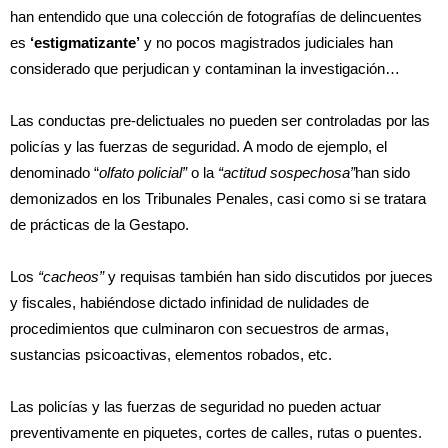
han entendido que una colección de fotografías de delincuentes
es
‘estigmatizante’
y no pocos magistrados judiciales han
considerado que perjudican y contaminan la investigación…
Las conductas pre-delictuales no pueden ser controladas por las
policías y las fuerzas de seguridad. A modo de ejemplo, el
denominado “
olfato policial”
o la
“actitud sospechosa”
han sido
demonizados en los Tribunales Penales, casi como si se tratara
de prácticas de la Gestapo.
Los
“cacheos”
y requisas también han sido discutidos por jueces
y fiscales, habiéndose dictado infinidad de nulidades de
procedimientos que culminaron con secuestros de armas,
sustancias psicoactivas, elementos robados, etc.
Las policías y las fuerzas de seguridad no pueden actuar
preventivamente en piquetes, cortes de calles, rutas o puentes.