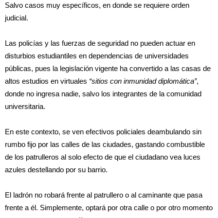
Salvo casos muy específicos, en donde se requiere orden
judicial.
Las policías y las fuerzas de seguridad no pueden actuar en
disturbios estudiantiles en dependencias de universidades
públicas, pues la legislación vigente ha convertido a las casas de
altos estudios en virtuales
“sitios con inmunidad diplomática”
,
donde no ingresa nadie, salvo los integrantes de la comunidad
universitaria.
En este contexto, se ven efectivos policiales deambulando sin
rumbo fijo por las calles de las ciudades, gastando combustible
de los patrulleros al solo efecto de que el ciudadano vea luces
azules destellando por su barrio.
El ladrón no robará frente al patrullero o al caminante que pasa
frente a él. Simplemente, optará por otra calle o por otro momento