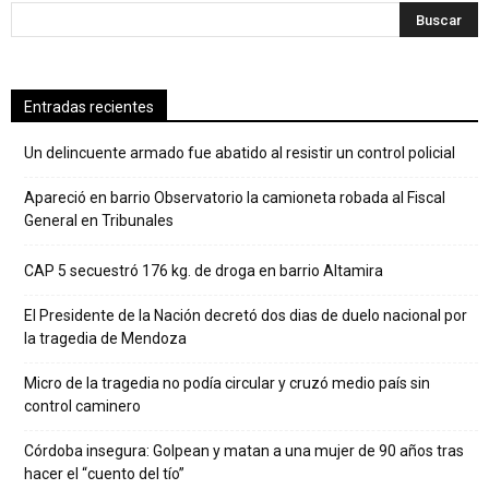
Entradas recientes
Un delincuente armado fue abatido al resistir un control policial
Apareció en barrio Observatorio la camioneta robada al Fiscal
General en Tribunales
CAP 5 secuestró 176 kg. de droga en barrio Altamira
El Presidente de la Nación decretó dos dias de duelo nacional por
la tragedia de Mendoza
Micro de la tragedia no podía circular y cruzó medio país sin
control caminero
Córdoba insegura: Golpean y matan a una mujer de 90 años tras
hacer el “cuento del tío”