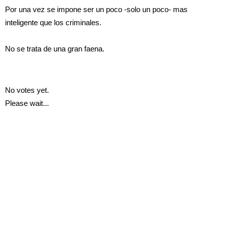
Por una vez se impone ser un poco -solo un poco- mas
inteligente que los criminales.
No se trata de una gran faena.
No votes yet.
Please wait...