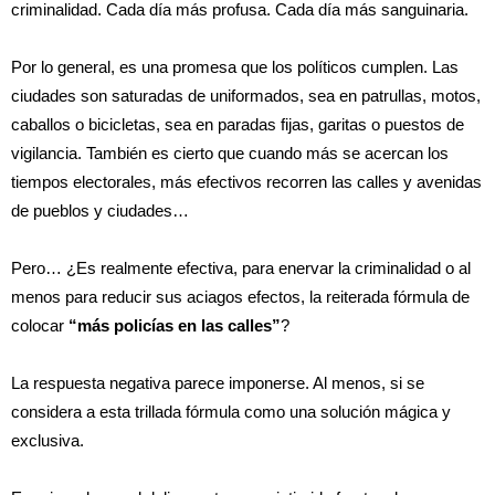
criminalidad. Cada día más profusa. Cada día más sanguinaria.
Por lo general, es una promesa que los políticos cumplen. Las
ciudades son saturadas de uniformados, sea en patrullas, motos,
caballos o bicicletas, sea en paradas fijas, garitas o puestos de
vigilancia. También es cierto que cuando más se acercan los
tiempos electorales, más efectivos recorren las calles y avenidas
de pueblos y ciudades…
Pero… ¿Es realmente efectiva, para enervar la criminalidad o al
menos para reducir sus aciagos efectos, la reiterada fórmula de
colocar
“más policías en las calles”
?
La respuesta negativa parece imponerse. Al menos, si se
considera a esta trillada fórmula como una solución mágica y
exclusiva.