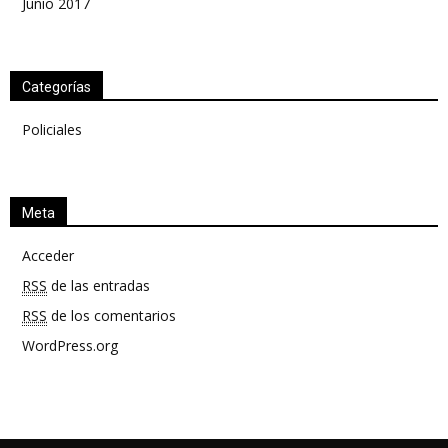
Junio 2017
Categorías
Policiales
Meta
Acceder
RSS
de las entradas
RSS
de los comentarios
WordPress.org