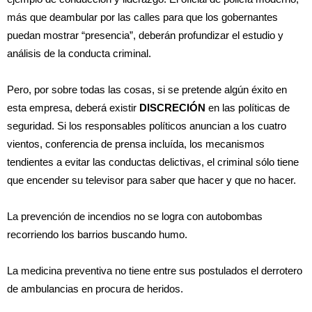
más que deambular por las calles para que los gobernantes
puedan mostrar “presencia”, deberán profundizar el estudio y
análisis de la conducta criminal.
Pero, por sobre todas las cosas, si se pretende algún éxito en
esta empresa, deberá existir
DISCRECIÓN
en las políticas de
seguridad. Si los responsables políticos anuncian a los cuatro
vientos, conferencia de prensa incluída, los mecanismos
tendientes a evitar las conductas delictivas, el criminal sólo tiene
que encender su televisor para saber que hacer y que no hacer.
La prevención de incendios no se logra con autobombas
recorriendo los barrios buscando humo.
La medicina preventiva no tiene entre sus postulados el derrotero
de ambulancias en procura de heridos.