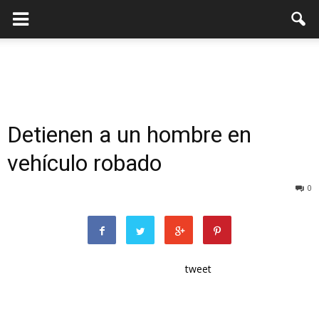
Detienen a un hombre en
vehículo robado
0
tweet