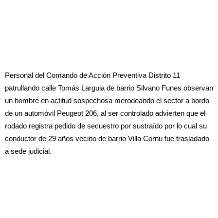
Personal del Comando de Acción Preventiva Distrito 11
patrullando calle Tomás Larguia de barrio Silvano Funes observan
un hombre en actitud sospechosa merodeando el sector a bordo
de un automóvil Peugeot 206, al ser controlado advierten que el
rodado registra pedido de secuestro por sustraído por lo cual su
conductor de 29 años vecino de barrio Villa Cornu fue trasladado
a sede judicial.