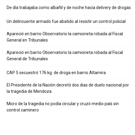
De día trabajaba como albañil y de noche hacia delivery de drogas
Un delincuente armado fue abatido al resistir un control policial
Apareció en barrio Observatorio la camioneta robada al Fiscal
General en Tribunales
Apareció en barrio Observatorio la camioneta robada al Fiscal
General de Tribunales
CAP 5 secuestró 176 kg. de droga en barrio Altamira
El Presidente de la Nación decretó dos dias de duelo nacional por
la tragedia de Mendoza
Micro de la tragedia no podía circular y cruzó medio país sin
control caminero