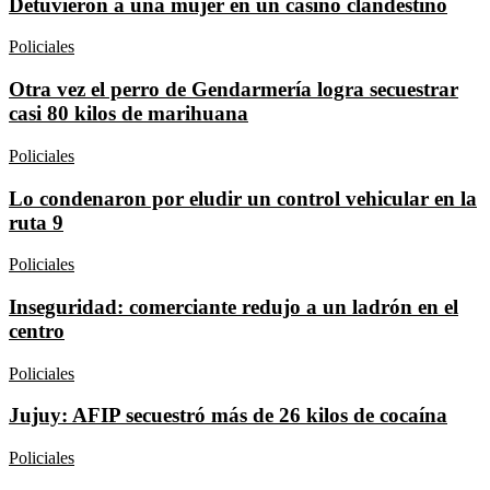
Detuvieron a una mujer en un casino clandestino
Policiales
Otra vez el perro de Gendarmería logra secuestrar
casi 80 kilos de marihuana
Policiales
Lo condenaron por eludir un control vehicular en la
ruta 9
Policiales
Inseguridad: comerciante redujo a un ladrón en el
centro
Policiales
Jujuy: AFIP secuestró más de 26 kilos de cocaína
Policiales