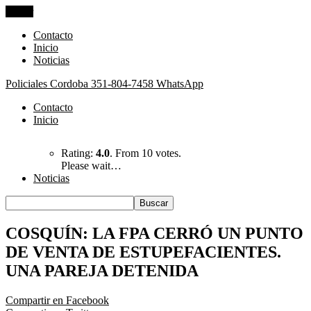
Cerrar
Contacto
Inicio
Noticias
Policiales Cordoba
351-804-7458 WhatsApp
Contacto
Inicio
Rating:
4.0
. From 10 votes.
Please wait…
Noticias
COSQUÍN: LA FPA CERRÓ UN PUNTO
DE VENTA DE ESTUPEFACIENTES.
UNA PAREJA DETENIDA
Compartir en Facebook