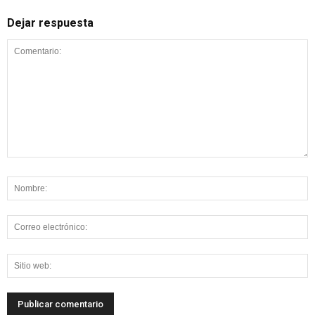
Dejar respuesta