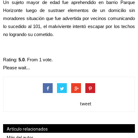
Un sujeto mayor de edad fue aprehendido en barrio Parque
Horizonte luego de sustraer elementos de un domicilio sin
moradores situación que fue advertida por vecinos comunicando
lo sucedido al 101, el malviviente intentó escapar por los techos
no logrando su cometido.
Rating:
5.0
. From 1 vote.
Please wait...
tweet
Artículo relacionados
Más del autor