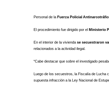
Personal de la
Fuerza Policial Antinarcotráfi
El procedimiento fue dirigido por el
Ministerio P
En el interior de la vivienda
se secuestraron var
relacionados a la actividad ilegal.
“Cabe destacar que sobre el investigado pesaba 
Luego de los secuestros, la Fiscalía de Lucha c
supuesta infracción a la Ley Nacional de Estup