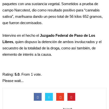
paquetes con una sustancia vegetal. Sometidos a prueba de
campo Narcotest, dio como resultado positivo para “cannabis
sativa”, marihuana dando un peso total de 56 kilos 652 gramos,
que fueron decomisados.
Intervino en el hecho el
Juzgado Federal de Paso de Los
Libres
, quien dispuso la detención de ambos involucrados y el
secuestro de la totalidad de la droga, como así también, de
elemento de interés a la causa.
Rating:
5.0
. From 1 vote.
Please wait...