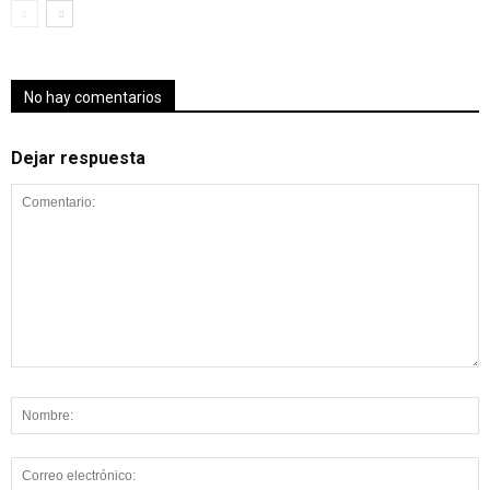
No hay comentarios
Dejar respuesta