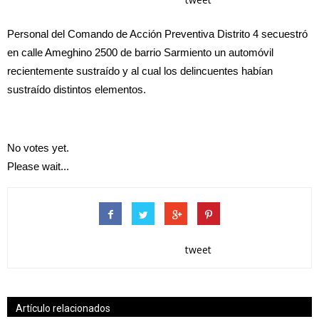
Personal del Comando de Acción Preventiva Distrito 4 secuestró
en calle Ameghino 2500 de barrio Sarmiento un automóvil
recientemente sustraído y al cual los delincuentes habían
sustraído distintos elementos.
No votes yet.
Please wait...
tweet
Artículo relacionados