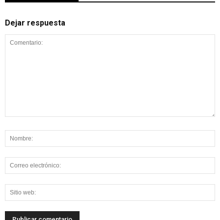
Dejar respuesta