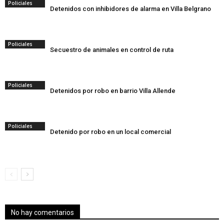
Policiales
Detenidos con inhibidores de alarma en Villa Belgrano
Policiales
Secuestro de animales en control de ruta
Policiales
Detenidos por robo en barrio Villa Allende
Policiales
Detenido por robo en un local comercial
No hay comentarios