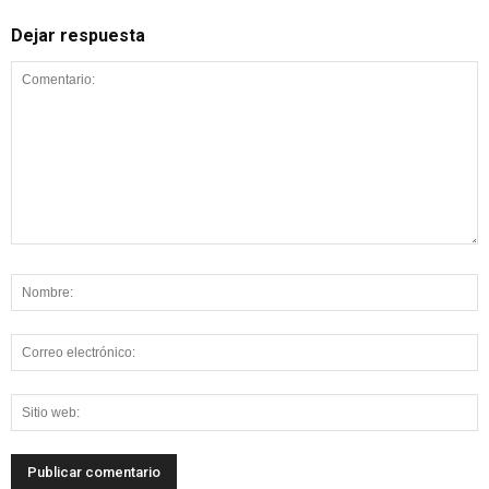
Dejar respuesta