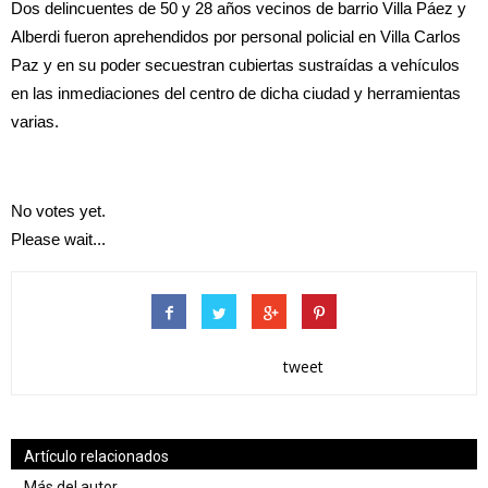
Dos delincuentes de 50 y 28 años vecinos de barrio Villa Páez y
Alberdi fueron aprehendidos por personal policial en Villa Carlos
Paz y en su poder secuestran cubiertas sustraídas a vehículos
en las inmediaciones del centro de dicha ciudad y herramientas
varias.
No votes yet.
Please wait...
tweet
Artículo relacionados
Más del autor