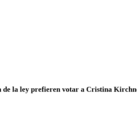
de la ley prefieren votar a Cristina Kirchn