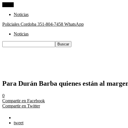
Cerrar
Noticias
Policiales Cordoba
351-804-7458 WhatsApp
Noticias
Para Durán Barba quienes están al margen 
0
Compartir en Facebook
Compartir en Twitter
tweet