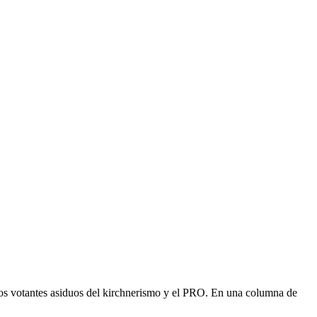
 los votantes asiduos del kirchnerismo y el PRO. En una columna de