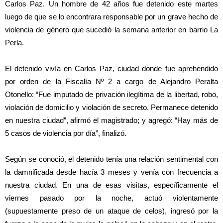
Carlos Paz. Un hombre de 42 años fue detenido este martes
luego de que se lo encontrara responsable por un grave hecho de
violencia de género que sucedió la semana anterior en barrio La
Perla.
El detenido vivía en Carlos Paz, ciudad donde fue aprehendido
por orden de la Fiscalía Nº 2 a cargo de Alejandro Peralta
Otonello: “Fue imputado de privación ilegítima de la libertad, robo,
violación de domicilio y violación de secreto. Permanece detenido
en nuestra ciudad”, afirmó el magistrado; y agregó: “Hay más de
5 casos de violencia por día”, finalizó.
Según se conoció, el detenido tenía una relación sentimental con
la damnificada desde hacía 3 meses y venía con frecuencia a
nuestra ciudad. En una de esas visitas, específicamente el
viernes pasado por la noche, actuó violentamente
(supuestamente preso de un ataque de celos), ingresó por la