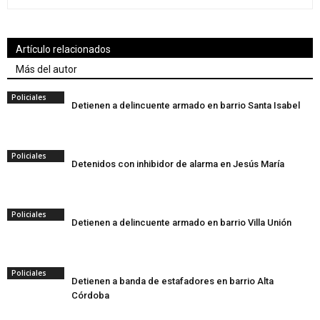
Artículo relacionados
Más del autor
Policiales
Detienen a delincuente armado en barrio Santa Isabel
Policiales
Detenidos con inhibidor de alarma en Jesús María
Policiales
Detienen a delincuente armado en barrio Villa Unión
Policiales
Detienen a banda de estafadores en barrio Alta
Córdoba