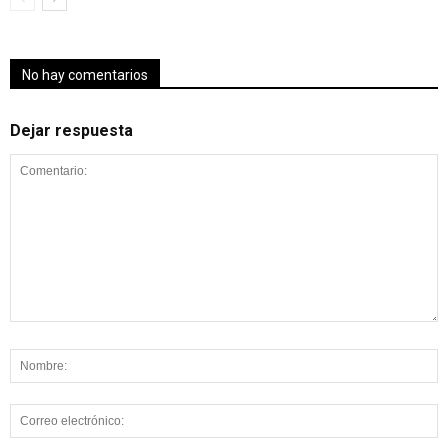
No hay comentarios
Dejar respuesta