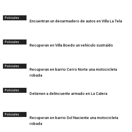
Policiales
Encuentran un desarmadero de autos en Villa La Tela
Policiales
Recuperan en Villa Boedo un vehículo sustraído
Policiales
Recuperan en barrio Cerro Norte una motocicleta
robada
Policiales
Detienen a delincuente armado en La Calera
Policiales
Recuperan en barrio Sol Naciente una motocicleta
robada