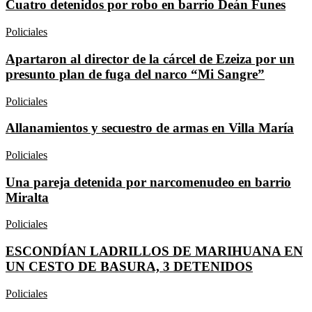
Cuatro detenidos por robo en barrio Deán Funes
Policiales
Apartaron al director de la cárcel de Ezeiza por un
presunto plan de fuga del narco “Mi Sangre”
Policiales
Allanamientos y secuestro de armas en Villa María
Policiales
Una pareja detenida por narcomenudeo en barrio
Miralta
Policiales
ESCONDÍAN LADRILLOS DE MARIHUANA EN
UN CESTO DE BASURA, 3 DETENIDOS
Policiales