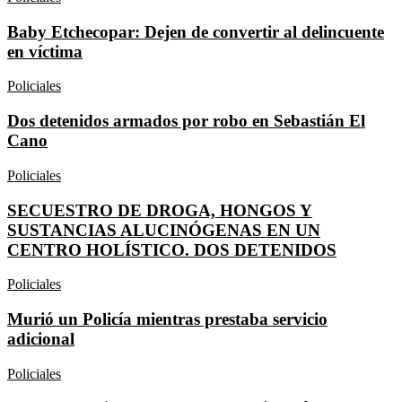
Baby Etchecopar: Dejen de convertir al delincuente
en víctima
Policiales
Dos detenidos armados por robo en Sebastián El
Cano
Policiales
SECUESTRO DE DROGA, HONGOS Y
SUSTANCIAS ALUCINÓGENAS EN UN
CENTRO HOLÍSTICO. DOS DETENIDOS
Policiales
Murió un Policía mientras prestaba servicio
adicional
Policiales