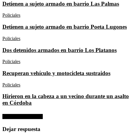
Detienen a sujeto armado en barrio Las Palmas
Policiales
Detienen a sujeto armado en barrio Poeta Lugones
Policiales
Dos detenidos armados en barrio Los Platanos
Policiales
Recuperan vehículo y motocicleta sustraidos
Policiales
Hirieron en la cabeza a un vecino durante un asalto
en Córdoba
No hay comentarios
Dejar respuesta