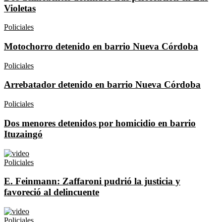
Violetas
Policiales
Motochorro detenido en barrio Nueva Córdoba
Policiales
Arrebatador detenido en barrio Nueva Córdoba
Policiales
Dos menores detenidos por homicidio en barrio
Ituzaingó
Policiales
E. Feinmann: Zaffaroni pudrió la justicia y
favoreció al delincuente
Policiales