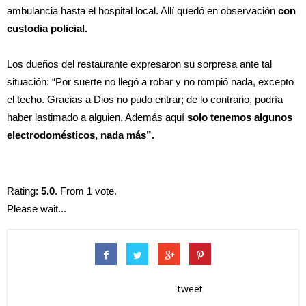
ambulancia hasta el hospital local. Allí quedó en observación
con
custodia policial.
Los dueños del restaurante expresaron su sorpresa ante tal
situación: “Por suerte no llegó a robar y no rompió nada, excepto
el techo. Gracias a Dios no pudo entrar; de lo contrario, podría
haber lastimado a alguien. Además aquí
solo tenemos algunos
electrodomésticos, nada más”.
Rating:
5.0
. From 1 vote.
Please wait...
tweet