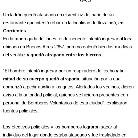
Un ladrón quedó atascado en el ventiluz del baño de un
restaurante que intentó robar en la localidad de Ituzaingó,
en
Corrientes.
En la madrugada del lunes, el delincuente intentó ingresar al local
ubicado en Buenos Aires 2357, pero no calculó bien las medidas
del ventiluz
y quedó atrapado entre los hierros.
“El hombre intentó ingresar por un respiradero del techo
y la
mitad de su cuerpo quedó atrapada,
situación por la cual
comenzó a pedir auxilio a los gritos. Alertados los vecinos, dieron
aviso a la autoridad policial, quienes se hicieron presentes con
personal de Bomberos Voluntarios de esta ciudad”, explicaron
fuentes policiales.
Los efectivos policiales y los bomberos lograron sacar al
individuo del lugar donde estaba atascado y fue trasladado en