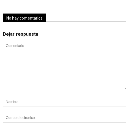
No hay comentarios
Dejar respuesta