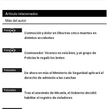
Artículo relacionados
Más del autor
Policiales
Conmoción y dolor en Oliva tras cinco muertes en
distintos accidentes
Policiales
Conmovedor: Vicenzo no veía bien, y un grupo de
Policías le regaló los lentes
Policiales
De ahora en más el Ministerio de Seguridad aplicará el
derecho de admisión a las canchas
Policiales
Tras el asesinato de Micaela, el Gobierno decidió
habilitar el registro de violadores