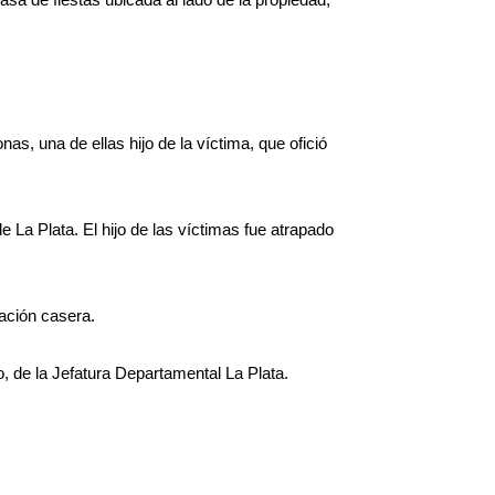
nas, una de ellas hijo de la víctima, que ofició
e La Plata. El hijo de las víctimas fue atrapado
cación casera.
, de la Jefatura Departamental La Plata.