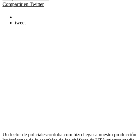
Compartir en Twitter
tweet
Un lector de policialescordoba.com hizo llegar a nuestra producción