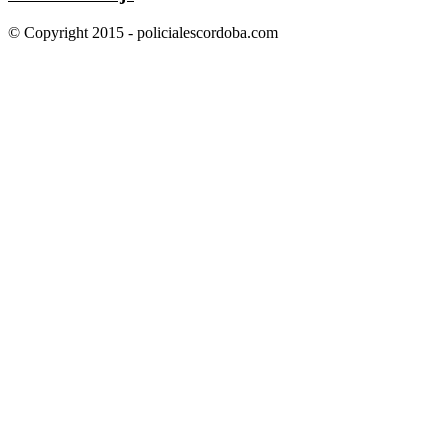
© Copyright 2015 - policialescordoba.com