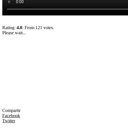
Rating:
4.0
. From 121 votes.
Please wait...
Compartir
Facebook
Twitter