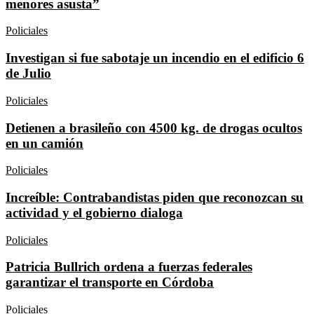
menores asusta”
Policiales
Investigan si fue sabotaje un incendio en el edificio 6
de Julio
Policiales
Detienen a brasileño con 4500 kg. de drogas ocultos
en un camión
Policiales
Increíble: Contrabandistas piden que reconozcan su
actividad y el gobierno dialoga
Policiales
Patricia Bullrich ordena a fuerzas federales
garantizar el transporte en Córdoba
Policiales