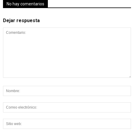
No hay comentarios
Dejar respuesta