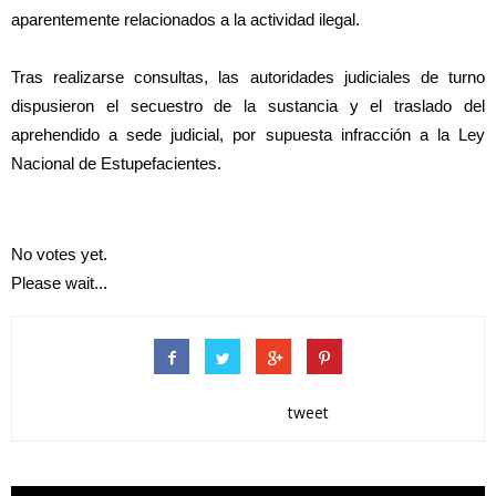
aparentemente relacionados a la actividad ilegal.
Tras realizarse consultas, las autoridades judiciales de turno
dispusieron el secuestro de la sustancia y el traslado del
aprehendido a sede judicial, por supuesta infracción a la Ley
Nacional de Estupefacientes.
No votes yet.
Please wait...
tweet