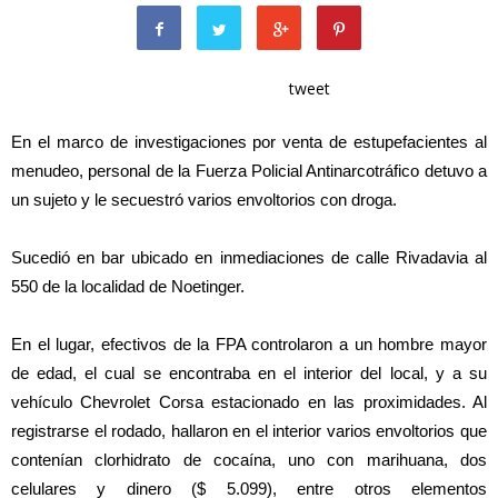
tweet
En el marco de investigaciones por venta de estupefacientes al
menudeo, personal de la Fuerza Policial Antinarcotráfico detuvo a
un sujeto y le secuestró varios envoltorios con droga.
Sucedió en bar ubicado en inmediaciones de calle Rivadavia al
550 de la localidad de Noetinger.
En el lugar, efectivos de la FPA controlaron a un hombre mayor
de edad, el cual se encontraba en el interior del local, y a su
vehículo Chevrolet Corsa estacionado en las proximidades. Al
registrarse el rodado, hallaron en el interior varios envoltorios que
contenían clorhidrato de cocaína, uno con marihuana, dos
celulares y dinero ($ 5.099), entre otros elementos