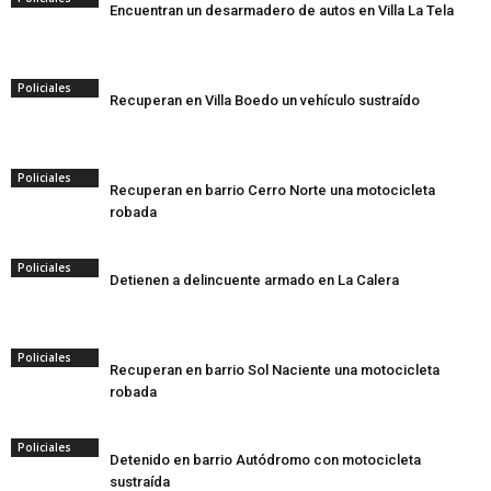
Encuentran un desarmadero de autos en Villa La Tela
Policiales
Recuperan en Villa Boedo un vehículo sustraído
Policiales
Recuperan en barrio Cerro Norte una motocicleta
robada
Policiales
Detienen a delincuente armado en La Calera
Policiales
Recuperan en barrio Sol Naciente una motocicleta
robada
Policiales
Detenido en barrio Autódromo con motocicleta
sustraída