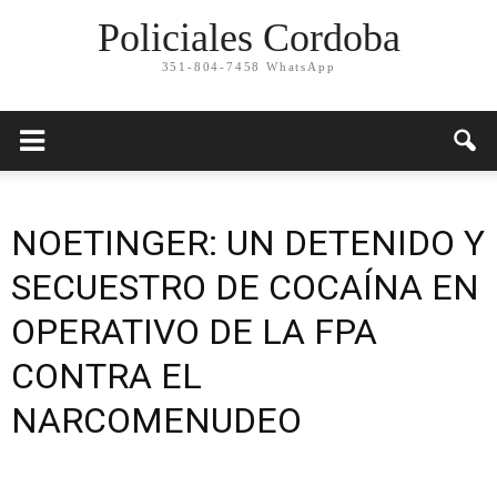
Policiales Cordoba
351-804-7458 WhatsApp
NOETINGER: UN DETENIDO Y
SECUESTRO DE COCAÍNA EN
OPERATIVO DE LA FPA
CONTRA EL
NARCOMENUDEO