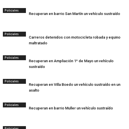
Policiales
Recuperan en barrio San Martín un vehículo sustraído
Policiales
Carreros detenidos con motocicleta robada y equino
maltratado
Policiales
Recuperan en Ampliación 1º de Mayo un vehículo
sustraído
Policiales
Recuperan en Villa Boedo un vehículo sustraído en un
asalto
Policiales
Recuperan en barrio Muller un vehículo sustraído
Policiales