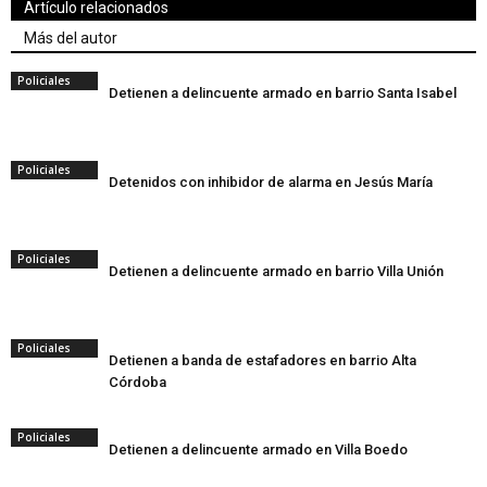
Artículo relacionados
Más del autor
Policiales
Detienen a delincuente armado en barrio Santa Isabel
Policiales
Detenidos con inhibidor de alarma en Jesús María
Policiales
Detienen a delincuente armado en barrio Villa Unión
Policiales
Detienen a banda de estafadores en barrio Alta
Córdoba
Policiales
Detienen a delincuente armado en Villa Boedo