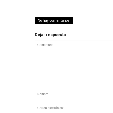
No hay comentarios
Dejar respuesta