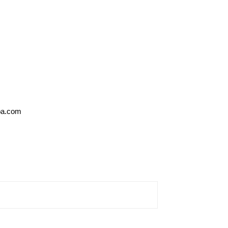
oba.com