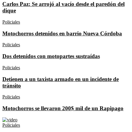
Carlos Paz: Se arrojó al vacío desde el paredón del
dique
Policiales
Motochorros detenidos en barrio Nueva Córdoba
Policiales
Dos detenidos con motopartes sustraídas
Policiales
Detienen a un taxista armado en un incidente de
tránsito
Policiales
Motochorros se llevaron 200$ mil de un Rapipago
Policiales