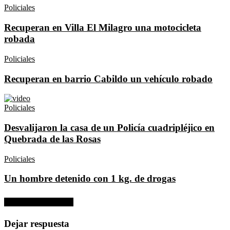
Policiales
Recuperan en Villa El Milagro una motocicleta
robada
Policiales
Recuperan en barrio Cabildo un vehículo robado
Policiales
Desvalijaron la casa de un Policía cuadripléjico en
Quebrada de las Rosas
Policiales
Un hombre detenido con 1 kg. de drogas
No hay comentarios
Dejar respuesta