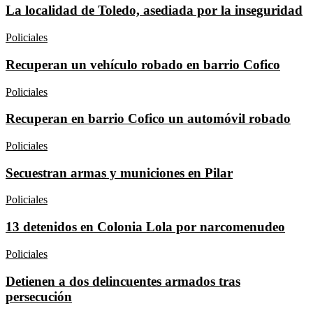
La localidad de Toledo, asediada por la inseguridad
Policiales
Recuperan un vehículo robado en barrio Cofico
Policiales
Recuperan en barrio Cofico un automóvil robado
Policiales
Secuestran armas y municiones en Pilar
Policiales
13 detenidos en Colonia Lola por narcomenudeo
Policiales
Detienen a dos delincuentes armados tras
persecución