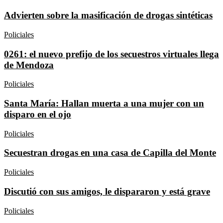
Advierten sobre la masificación de drogas sintéticas
Policiales
0261: el nuevo prefijo de los secuestros virtuales llega
de Mendoza
Policiales
Santa María: Hallan muerta a una mujer con un
disparo en el ojo
Policiales
Secuestran drogas en una casa de Capilla del Monte
Policiales
Discutió con sus amigos, le dispararon y está grave
Policiales