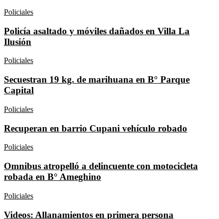
Policiales
Policía asaltado y móviles dañados en Villa La
Ilusión
Policiales
Secuestran 19 kg. de marihuana en B° Parque
Capital
Policiales
Recuperan en barrio Cupani vehículo robado
Policiales
Omnibus atropelló a delincuente con motocicleta
robada en B° Ameghino
Policiales
Videos: Allanamientos en primera persona