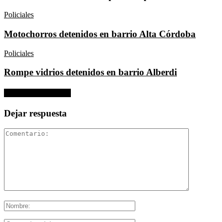
Policiales
Motochorros detenidos en barrio Alta Córdoba
Policiales
Rompe vidrios detenidos en barrio Alberdi
No hay comentarios
Dejar respuesta