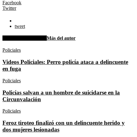
Facebook
Twitter
tweet
Artículo relacionados
Más del autor
Policiales
Videos Policiales: Perro policía ataca a delincuente
en fuga
Policiales
Policías salvan a un hombre de suicidarse en la
Circunvalación
Policiales
Feroz tiroteo finalizó con un delincuente herido y
dos mujeres lesionadas