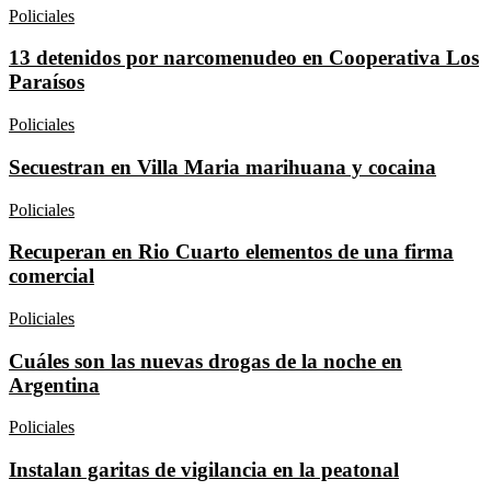
Policiales
13 detenidos por narcomenudeo en Cooperativa Los
Paraísos
Policiales
Secuestran en Villa Maria marihuana y cocaina
Policiales
Recuperan en Rio Cuarto elementos de una firma
comercial
Policiales
Cuáles son las nuevas drogas de la noche en
Argentina
Policiales
Instalan garitas de vigilancia en la peatonal