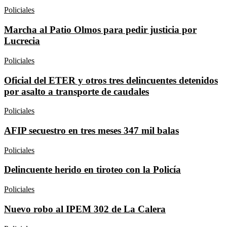
Policiales
Marcha al Patio Olmos para pedir justicia por
Lucrecia
Policiales
Oficial del ETER y otros tres delincuentes detenidos
por asalto a transporte de caudales
Policiales
AFIP secuestro en tres meses 347 mil balas
Policiales
Delincuente herido en tiroteo con la Policía
Policiales
Nuevo robo al IPEM 302 de La Calera