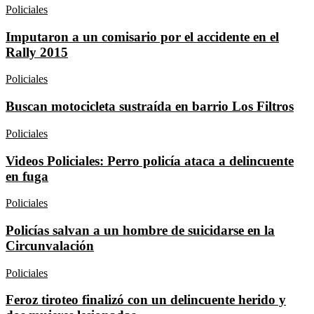
Policiales
Imputaron a un comisario por el accidente en el
Rally 2015
Policiales
Buscan motocicleta sustraída en barrio Los Filtros
Policiales
Videos Policiales: Perro policía ataca a delincuente
en fuga
Policiales
Policías salvan a un hombre de suicidarse en la
Circunvalación
Policiales
Feroz tiroteo finalizó con un delincuente herido y