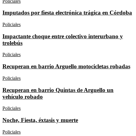
Policiales
Imputados por fiesta electrónica trágica en Córdoba
Policiales
Impactante choque entre colectivo interurbano y
trolebús
Policiales
Recuperan en barrio Arguello motocicletas robadas
Policiales
Recuperan en barrio Quintas de Arguello un
vehículo robado
Policiales
Noche, Fiesta, éxtasis y muerte
Policiales