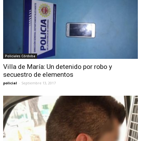
Policiales Córdoba
Villa de María: Un detenido por robo y
secuestro de elementos
policial
-
Septiembre 13, 2017