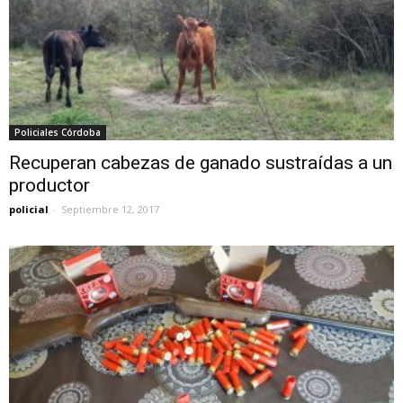
Policiales Córdoba
Recuperan cabezas de ganado sustraídas a un
productor
policial
-
Septiembre 12, 2017