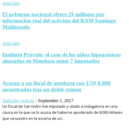
Judiciales
El gobierno nacional ofrece 2$ millones por
información real del activista del RAM Santiago
Maldonado
Judiciales
Instituto Próvolo: el caso de los niños hipoacúsicos
abusados en Mendoza sumó 7 imputados
Acusan a un fiscal de quedarse con US$ 8.000
secuestrados tras un doble crimen
Judiciales
policial
-
Septiembre 1, 2017
Un fiscal de San Isidro fue imputado y citado a indagatoria en una
causa en la que se lo acusa de haberse apoderado de 8.000 dólares
que secuestró en la escena de un...