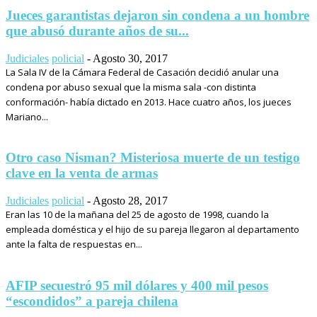
Jueces garantistas dejaron sin condena a un hombre
que abusó durante años de su...
Judiciales
policial
-
Agosto 30, 2017
La Sala IV de la Cámara Federal de Casación decidió anular una
condena por abuso sexual que la misma sala -con distinta
conformación- había dictado en 2013. Hace cuatro años, los jueces
Mariano...
Otro caso Nisman? Misteriosa muerte de un testigo
clave en la venta de armas
Judiciales
policial
-
Agosto 28, 2017
Eran las 10 de la mañana del 25 de agosto de 1998, cuando la
empleada doméstica y el hijo de su pareja llegaron al departamento
ante la falta de respuestas en...
AFIP secuestró 95 mil dólares y 400 mil pesos
“escondidos” a pareja chilena