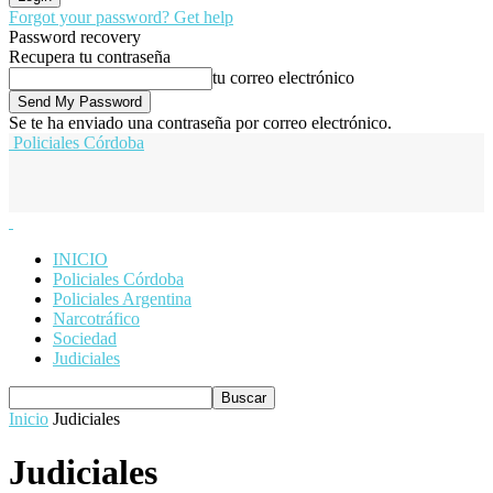
Forgot your password? Get help
Password recovery
Recupera tu contraseña
tu correo electrónico
Se te ha enviado una contraseña por correo electrónico.
Policiales Córdoba
INICIO
Policiales Córdoba
Policiales Argentina
Narcotráfico
Sociedad
Judiciales
Inicio
Judiciales
Judiciales