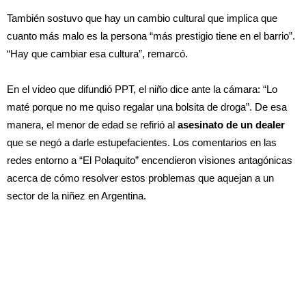
También sostuvo que hay un cambio cultural que implica que
cuanto más malo es la persona “más prestigio tiene en el barrio”.
“Hay que cambiar esa cultura”, remarcó.
En el video que difundió PPT, el niño dice ante la cámara: “Lo
maté porque no me quiso regalar una bolsita de droga”. De esa
manera, el menor de edad se refirió al
asesinato de un dealer
que se negó a darle estupefacientes. Los comentarios en las
redes entorno a “El Polaquito” encendieron visiones antagónicas
acerca de cómo resolver estos problemas que aquejan a un
sector de la niñez en Argentina.