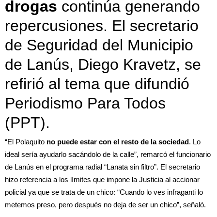
drogas
continúa generando
repercusiones. El secretario
de Seguridad del Municipio
de Lanús,
Diego Kravetz
, se
refirió al tema que difundió
Periodismo Para Todos
(PPT).
“El Polaquito
no puede estar con el resto de la sociedad
. Lo
ideal sería ayudarlo sacándolo de la calle”, remarcó el funcionario
de Lanús en el programa radial “Lanata sin filtro”. El secretario
hizo referencia a los límites que impone la Justicia al accionar
policial ya que se trata de un chico: “Cuando lo ves infraganti lo
metemos preso, pero después no deja de ser un chico”, señaló.