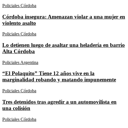
Policiales Córdoba
Córdoba insegura: Amenazan violar a una mujer en
violento asalto
Policiales Córdoba
Lo detienen luego de asaltar una heladería en barrio
Alta Córdoba
Policiales Argentina
“El Polaquito” Tiene 12 años vive en la
marginalidad robando y matando impunemente
Policiales Córdoba
Tres detenidos tras agredir a un automovilista en
una colisión
Policiales Córdoba