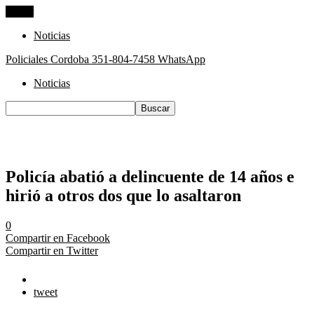
Cerrar
Noticias
Policiales Cordoba
351-804-7458 WhatsApp
Noticias
Policía abatió a delincuente de 14 años e
hirió a otros dos que lo asaltaron
0
Compartir en Facebook
Compartir en Twitter
tweet