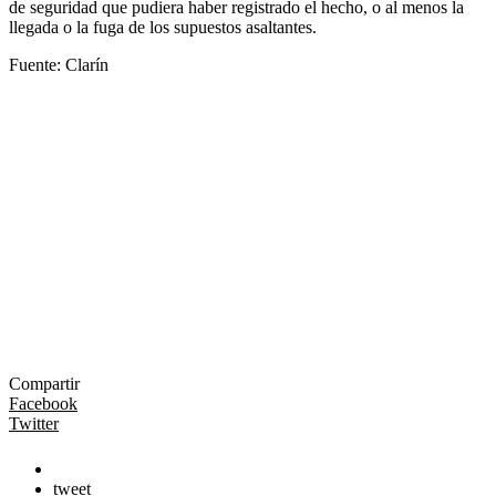
de seguridad que pudiera haber registrado el hecho, o al menos la
llegada o la fuga de los supuestos asaltantes.
Fuente: Clarín
Compartir
Facebook
Twitter
tweet