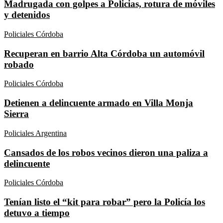
Madrugada con golpes a Policias, rotura de móviles
y detenidos
Policiales Córdoba
Recuperan en barrio Alta Córdoba un automóvil
robado
Policiales Córdoba
Detienen a delincuente armado en Villa Monja
Sierra
Policiales Argentina
Cansados de los robos vecinos dieron una paliza a
delincuente
Policiales Córdoba
Tenían listo el “kit para robar” pero la Policía los
detuvo a tiempo