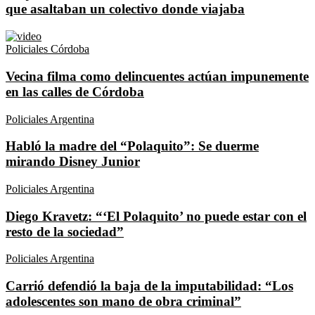
que asaltaban un colectivo donde viajaba
Policiales Córdoba
Vecina filma como delincuentes actúan impunemente
en las calles de Córdoba
Policiales Argentina
Habló la madre del “Polaquito”: Se duerme
mirando Disney Junior
Policiales Argentina
Diego Kravetz: “‘El Polaquito’ no puede estar con el
resto de la sociedad”
Policiales Argentina
Carrió defendió la baja de la imputabilidad: “Los
adolescentes son mano de obra criminal”