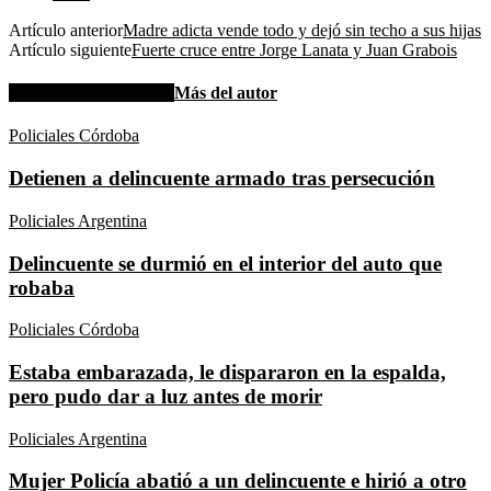
Artículo anterior
Madre adicta vende todo y dejó sin techo a sus hijas
Artículo siguiente
Fuerte cruce entre Jorge Lanata y Juan Grabois
Artículos relacionados
Más del autor
Policiales Córdoba
Detienen a delincuente armado tras persecución
Policiales Argentina
Delincuente se durmió en el interior del auto que
robaba
Policiales Córdoba
Estaba embarazada, le dispararon en la espalda,
pero pudo dar a luz antes de morir
Policiales Argentina
Mujer Policía abatió a un delincuente e hirió a otro