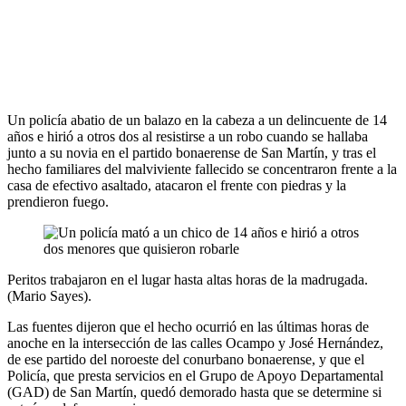
Un policía abatio de un balazo en la cabeza a un delincuente de 14
años e hirió a otros dos al resistirse a un robo cuando se hallaba
junto a su novia en el partido bonaerense de San Martín, y tras el
hecho familiares del malviviente fallecido se concentraron frente a la
casa de efectivo asaltado, atacaron el frente con piedras y la
prendieron fuego.
Peritos trabajaron en el lugar hasta altas horas de la madrugada.
(Mario Sayes).
Las fuentes dijeron que el hecho ocurrió en las últimas horas de
anoche en la intersección de las calles Ocampo y José Hernández,
de ese partido del noroeste del conurbano bonaerense, y que el
Policía, que presta servicios en el Grupo de Apoyo Departamental
(GAD) de San Martín, quedó demorado hasta que se determine si