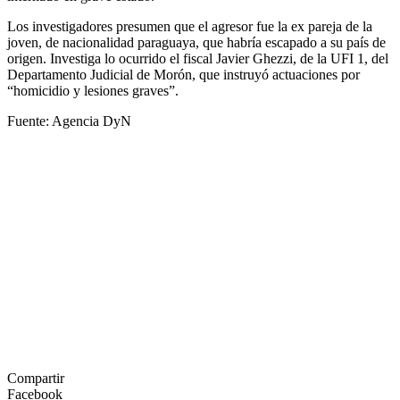
Los investigadores presumen que el agresor fue la ex pareja de la
joven, de nacionalidad paraguaya, que habría escapado a su país de
origen. Investiga lo ocurrido el fiscal Javier Ghezzi, de la UFI 1, del
Departamento Judicial de Morón, que instruyó actuaciones por
“homicidio y lesiones graves”.
Fuente: Agencia DyN
Compartir
Facebook