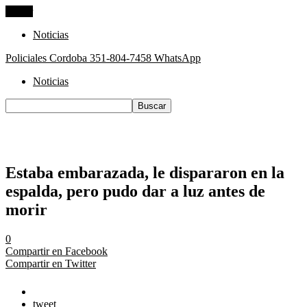
Cerrar
Noticias
Policiales Cordoba
351-804-7458 WhatsApp
Noticias
Estaba embarazada, le dispararon en la
espalda, pero pudo dar a luz antes de
morir
0
Compartir en Facebook
Compartir en Twitter
tweet