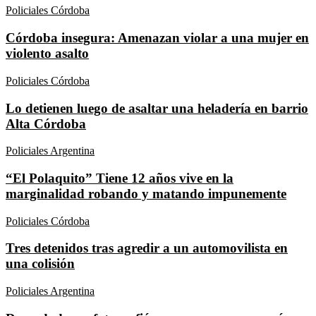
Policiales Córdoba
Córdoba insegura: Amenazan violar a una mujer en
violento asalto
Policiales Córdoba
Lo detienen luego de asaltar una heladería en barrio
Alta Córdoba
Policiales Argentina
“El Polaquito” Tiene 12 años vive en la
marginalidad robando y matando impunemente
Policiales Córdoba
Tres detenidos tras agredir a un automovilista en
una colisión
Policiales Argentina