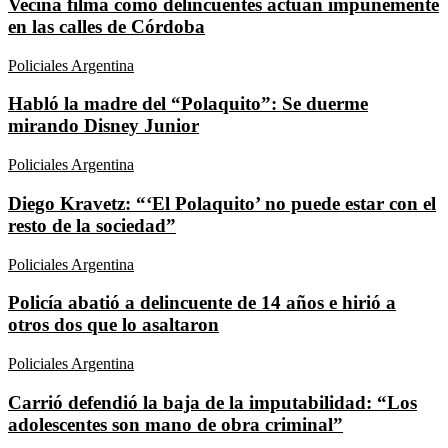
Vecina filma como delincuentes actúan impunemente
en las calles de Córdoba
Policiales Argentina
Habló la madre del “Polaquito”: Se duerme
mirando Disney Junior
Policiales Argentina
Diego Kravetz: “‘El Polaquito’ no puede estar con el
resto de la sociedad”
Policiales Argentina
Policía abatió a delincuente de 14 años e hirió a
otros dos que lo asaltaron
Policiales Argentina
Carrió defendió la baja de la imputabilidad: “Los
adolescentes son mano de obra criminal”