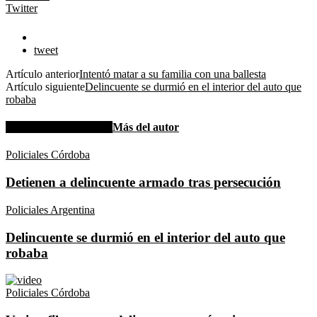
Twitter
tweet
Artículo anterior
Intentó matar a su familia con una ballesta
Artículo siguiente
Delincuente se durmió en el interior del auto que
robaba
Artículos relacionados
Más del autor
Policiales Córdoba
Detienen a delincuente armado tras persecución
Policiales Argentina
Delincuente se durmió en el interior del auto que
robaba
Policiales Córdoba