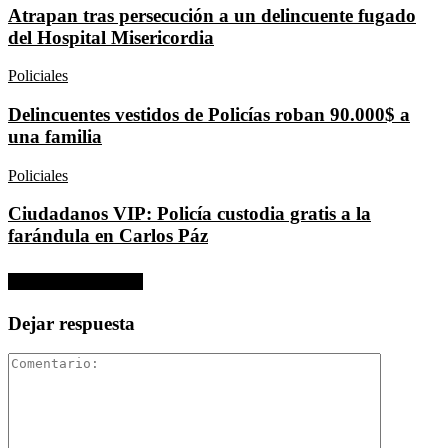
Atrapan tras persecución a un delincuente fugado
del Hospital Misericordia
Policiales
Delincuentes vestidos de Policías roban 90.000$ a
una familia
Policiales
Ciudadanos VIP: Policía custodia gratis a la
farándula en Carlos Páz
No hay comentarios
Dejar respuesta