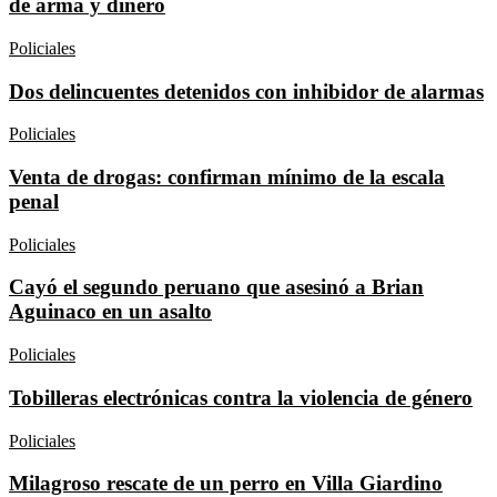
de arma y dinero
Policiales
Dos delincuentes detenidos con inhibidor de alarmas
Policiales
Venta de drogas: confirman mínimo de la escala
penal
Policiales
Cayó el segundo peruano que asesinó a Brian
Aguinaco en un asalto
Policiales
Tobilleras electrónicas contra la violencia de género
Policiales
Milagroso rescate de un perro en Villa Giardino