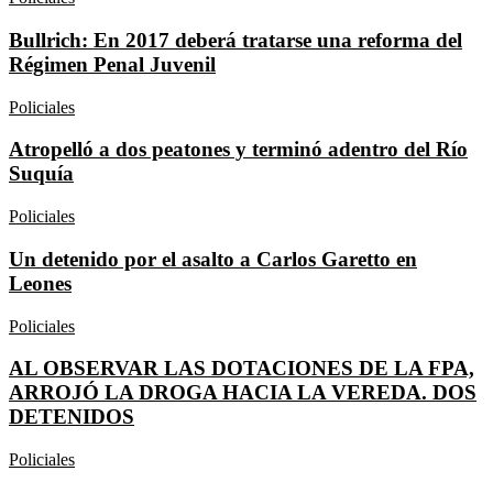
Bullrich: En 2017 deberá tratarse una reforma del
Régimen Penal Juvenil
Policiales
Atropelló a dos peatones y terminó adentro del Río
Suquía
Policiales
Un detenido por el asalto a Carlos Garetto en
Leones
Policiales
AL OBSERVAR LAS DOTACIONES DE LA FPA,
ARROJÓ LA DROGA HACIA LA VEREDA. DOS
DETENIDOS
Policiales