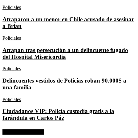
Policiales
Atraparon a un menor en Chile acusado de asesinar
a Brian
Policiales
Atrapan tras persecución a un delincuente fugado
del Hospital Misericordia
Policiales
Delincuentes vestidos de Policías roban 90.000$ a
una familia
Policiales
Ciudadanos VIP: Policía custodia gratis a la
farándula en Carlos Páz
No hay comentarios