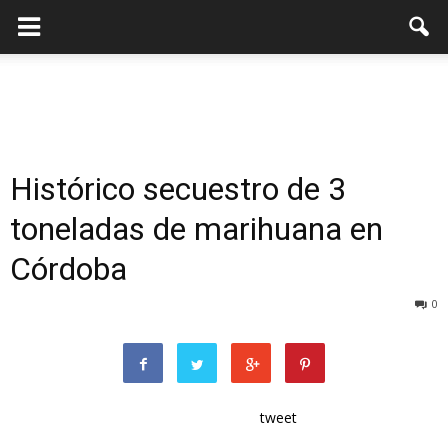
Histórico secuestro de 3
toneladas de marihuana en
Córdoba
0
tweet