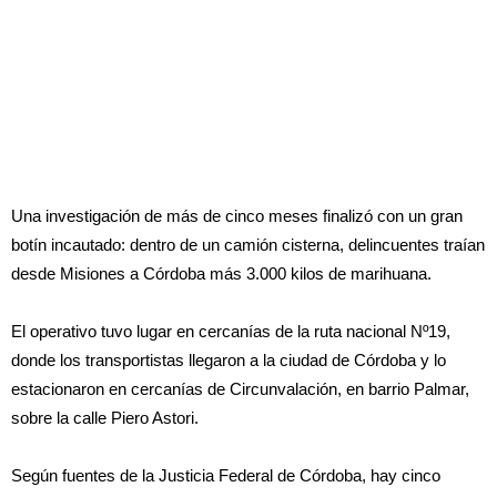
Una investigación de más de cinco meses finalizó con un gran
botín incautado: dentro de un camión cisterna, delincuentes traían
desde Misiones a Córdoba más 3.000 kilos de marihuana.
El operativo tuvo lugar en cercanías de la ruta nacional Nº19,
donde los transportistas llegaron a la ciudad de Córdoba y lo
estacionaron en cercanías de Circunvalación, en barrio Palmar,
sobre la calle Piero Astori.
Según fuentes de la Justicia Federal de Córdoba, hay cinco