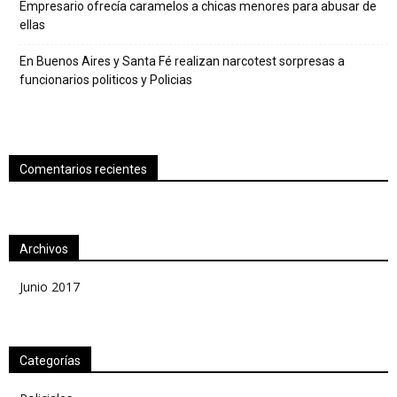
Empresario ofrecía caramelos a chicas menores para abusar de
ellas
En Buenos Aires y Santa Fé realizan narcotest sorpresas a
funcionarios politicos y Policias
Comentarios recientes
Archivos
Junio 2017
Categorías