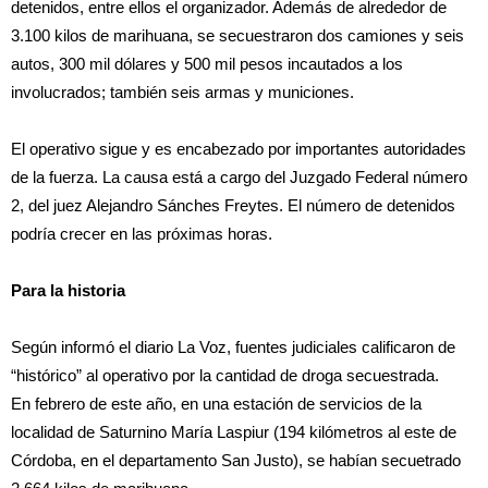
detenidos, entre ellos el organizador. Además de alrededor de
3.100 kilos de marihuana, se secuestraron dos camiones y seis
autos, 300 mil dólares y 500 mil pesos incautados a los
involucrados; también seis armas y municiones.
El operativo sigue y es encabezado por importantes autoridades
de la fuerza. La causa está a cargo del Juzgado Federal número
2, del juez Alejandro Sánches Freytes. El número de detenidos
podría crecer en las próximas horas.
Para la historia
Según informó el diario La Voz, fuentes judiciales calificaron de
“histórico” al operativo por la cantidad de droga secuestrada.
En febrero de este año, en una estación de servicios de la
localidad de Saturnino María Laspiur (194 kilómetros al este de
Córdoba, en el departamento San Justo), se habían secuetrado