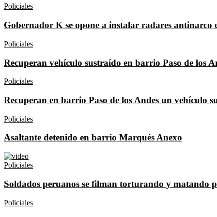
Policiales
Gobernador K se opone a instalar radares antinarco 
Policiales
Recuperan vehículo sustraído en barrio Paso de los A
Policiales
Recuperan en barrio Paso de los Andes un vehículo s
Policiales
Asaltante detenido en barrio Marqués Anexo
Policiales
Soldados peruanos se filman torturando y matando p
Policiales