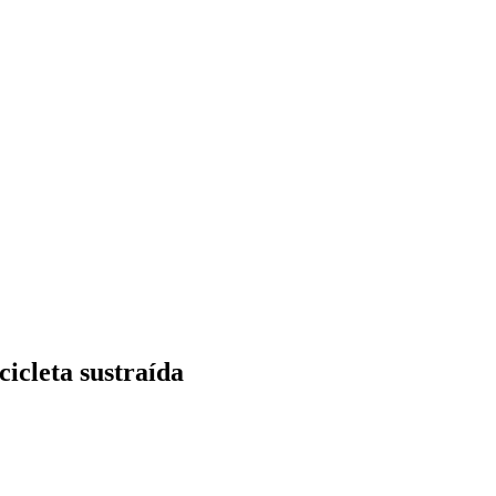
icleta sustraída