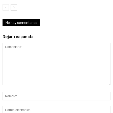
No hay comentarios
Dejar respuesta