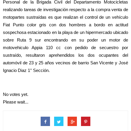
Personal de la Brigada Civil del Departamento Motocicletas
realizando tareas de investigación respecto a la compra venta de
motopartes sustraídas es que realizan el control de un vehículo
Fiat Punto color gris con dos hombres a bordo en actitud
sospechosa estacionado en la playa de un hipermercado ubicado
sobre Ruta 9 sur encontrando en su poder un motor de
motovehiculo Appia 110 cc con pedido de secuestro por
sustraído, resultaron aprehendidos los dos ocupantes del
automóvil de 23 y 25 años vecinos de barrio San Vicente y José
Ignacio Diaz 1° Sección.
No votes yet.
Please wait...